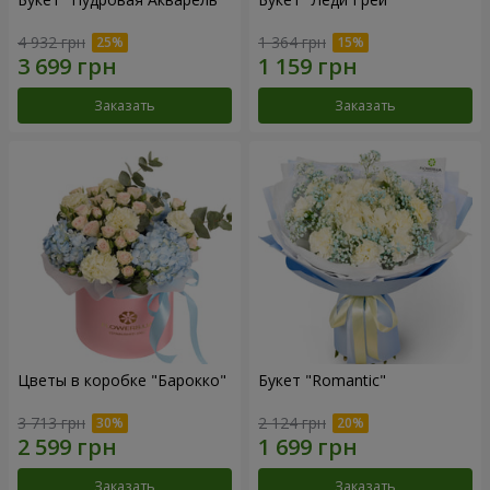
4 932 грн
1 364 грн
Заказать
Заказать
Цветы в коробке "Барокко"
Букет "Romantic"
3 713 грн
2 124 грн
Заказать
Заказать