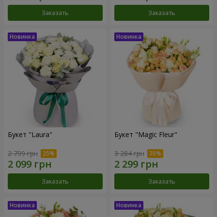
Заказать
Заказать
Букет "Laura"
Букет "Magic Fleur"
2 799 грн
3 284 грн
Заказать
Заказать