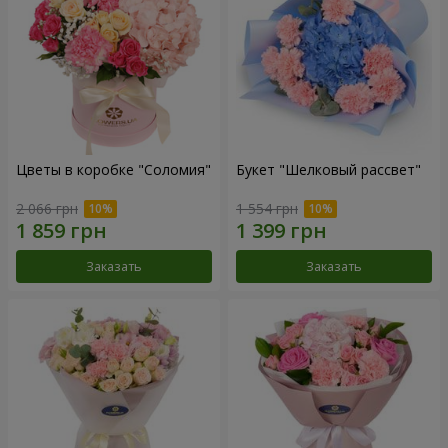
Цветы в коробке "Соломия"
Букет "Шелковый рассвет"
2 066 грн
1 554 грн
Заказать
Заказать