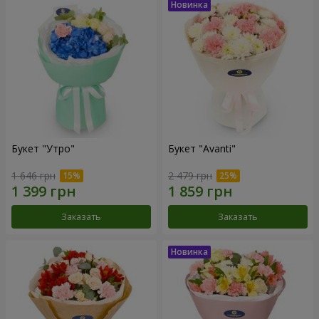
Букет "Утро"
Букет "Avanti"
1 646 грн
2 479 грн
Заказать
Заказать