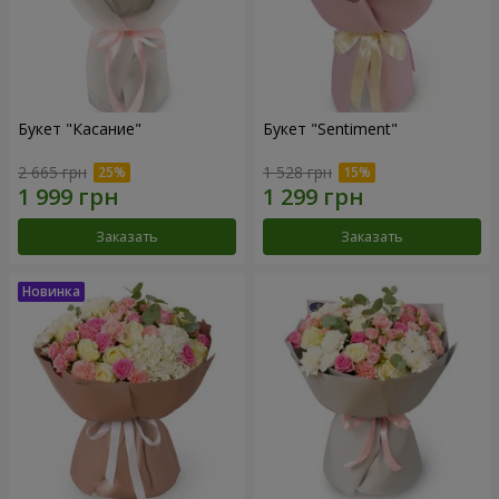
Букет "Касание"
Букет "Sentiment"
2 665 грн
1 528 грн
Заказать
Заказать