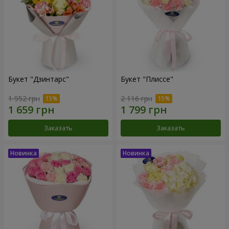
Букет "Дзинтарс"
Букет "Плиссе"
1 952 грн
2 116 грн
Заказать
Заказать