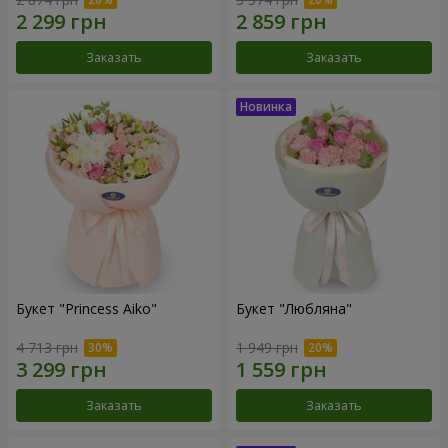
Заказать
Заказать
Букет "Princess Aiko"
Букет "Любляна"
4 713 грн
1 949 грн
Заказать
Заказать