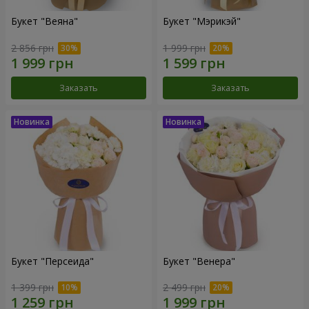
Букет "Веяна"
Букет "Мэрикэй"
2 856 грн
1 999 грн
Заказать
Заказать
Букет "Персеида"
Букет "Венера"
1 399 грн
2 499 грн