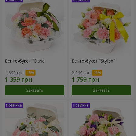
Бенто-букет "Daria"
Бенто-букет "Stylish"
1 599 грн
2 069 грн
Заказать
Заказать