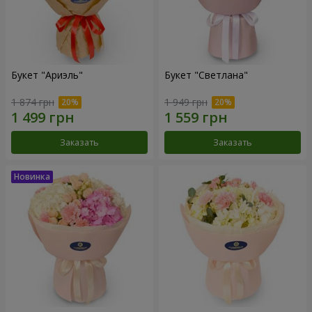
Букет "Ариэль"
Букет "Светлана"
1 874 грн
1 949 грн
Заказать
Заказать