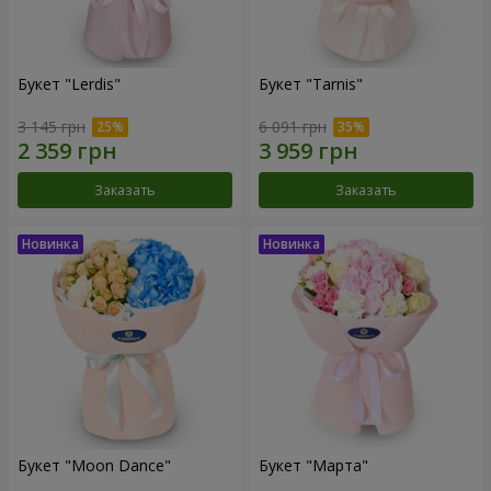
Букет "Lerdis"
Букет "Tarnis"
3 145 грн
6 091 грн
Заказать
Заказать
Букет "Moon Dance"
Букет "Марта"