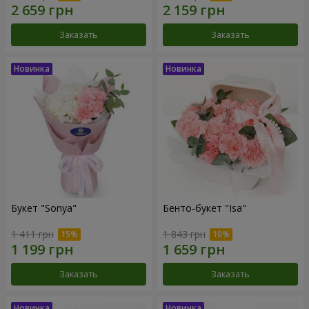
Заказать
Заказать
Букет "Sonya"
Бенто-букет "Isa"
1 411 грн
1 843 грн
Заказать
Заказать