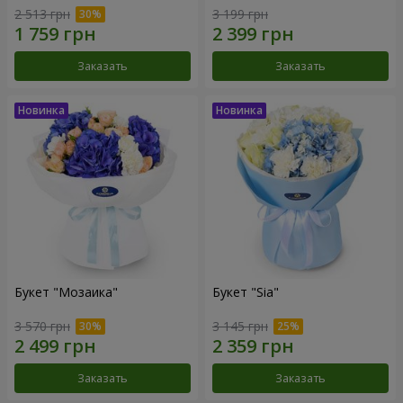
2 513 грн
3 199 грн
Заказать
Заказать
Букет "Мозаика"
Букет "Sia"
3 570 грн
3 145 грн
Заказать
Заказать