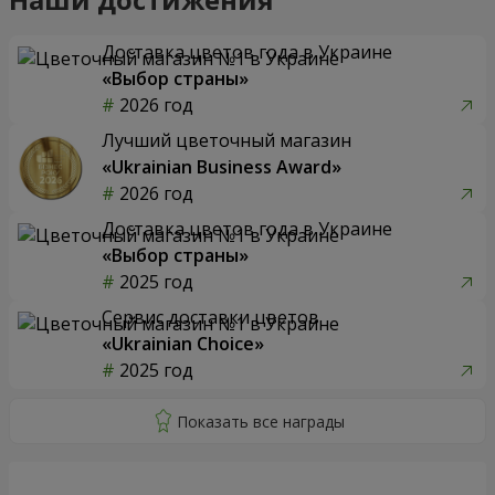
Доставка цветов года в Украине
«Выбор страны»
2026 год
Лучший цветочный магазин
«Ukrainian Business Award»
2026 год
Доставка цветов года в Украине
«Выбор страны»
2025 год
Сервис доставки цветов
«Ukrainian Choice»
2025 год