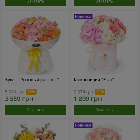
Заказать
Заказать
Букет "Розовый рассвет"
Композиция "Eliza"
5 084 грн
2 374 грн
Заказать
Заказать