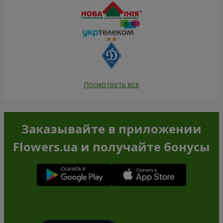
Посмотреть все
Заказывайте в приложении
Flowers.ua и получайте бонусы