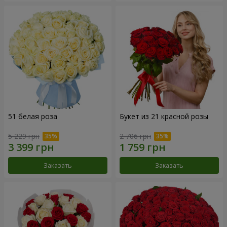
51 белая роза
Букет из 21 красной розы
5 229 грн
2 706 грн
Заказать
Заказать