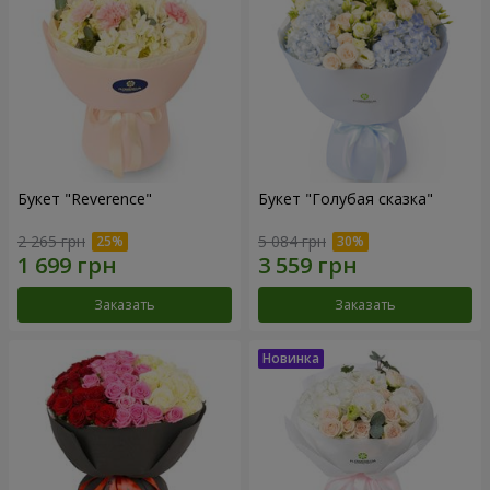
Букет "Reverence"
Букет "Голубая сказка"
2 265 грн
5 084 грн
Заказать
Заказать