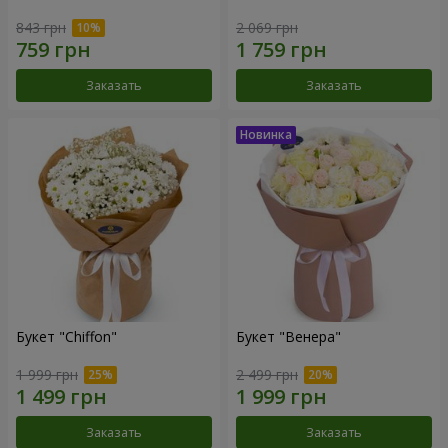
843 грн
2 069 грн
Заказать
Заказать
Букет "Chiffon"
Букет "Венера"
1 999 грн
2 499 грн
Заказать
Заказать