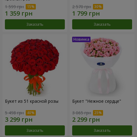
1 599 грн
2 570 грн
Заказать
Заказать
Букет из 51 красной розы
Букет "Нежное сердце"
5 498 грн
3 065 грн
Заказать
Заказать