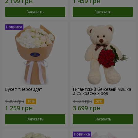
Заказать
Заказать
Букет "Персеида"
Гигантский бежевый мишка
и 25 красных роз
1 399 грн
4 624 грн
Заказать
Заказать