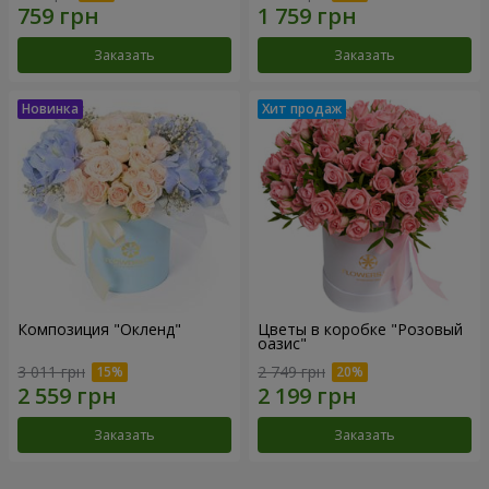
Заказать
Заказать
Композиция "Окленд"
Цветы в коробке "Розовый
оазис"
3 011 грн
2 749 грн
Заказать
Заказать