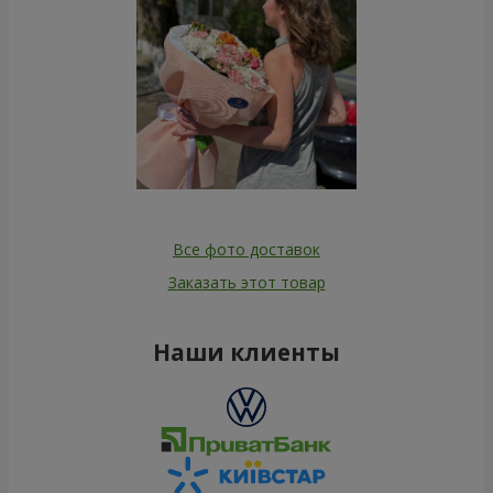
Все фото доставок
Заказать этот товар
Наши клиенты