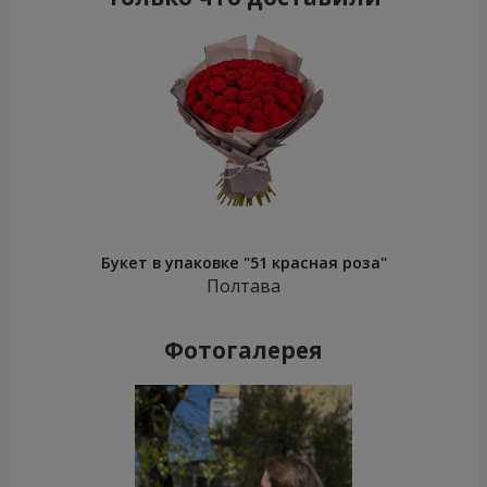
Букет в упаковке "51 красная роза"
Полтава
Фотогалерея