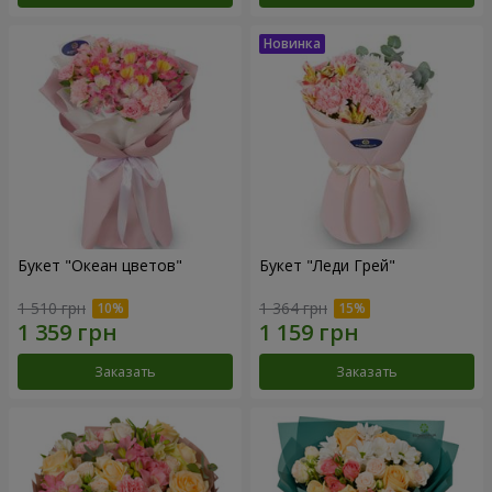
Букет "Океан цветов"
Букет "Леди Грей"
1 510 грн
1 364 грн
Заказать
Заказать