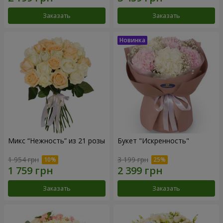
Заказать
Заказать
Микс “Нежность” из 21 розы
Букет "Искренность"
1 954 грн
3 199 грн
Заказать
Заказать