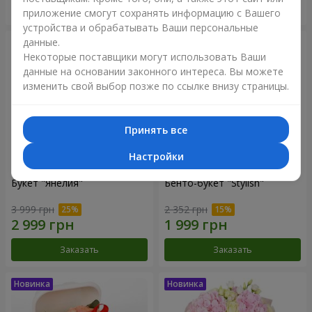
Заказать
Заказать
приложение смогут сохранять информацию с Вашего
устройства и обрабатывать Ваши персональные
данные.
Некоторые поставщики могут использовать Ваши
данные на основании законного интереса. Вы можете
изменить свой выбор позже по ссылке внизу страницы.
Принять все
Настройки
Букет "Янелия"
Бенто-букет "Stylish"
3 999 грн
2 352 грн
Заказать
Заказать