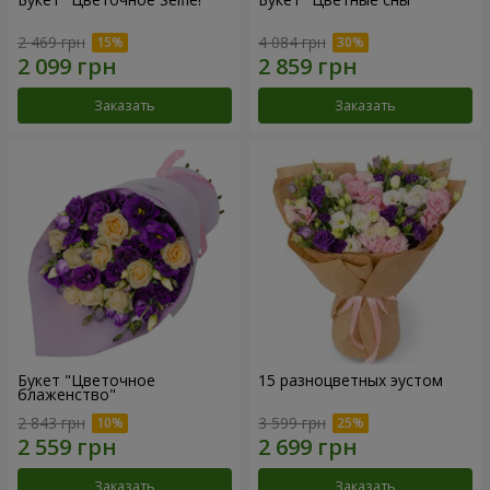
2 469 грн
4 084 грн
Заказать
Заказать
Букет "Цветочное
15 разноцветных эустом
блаженство"
2 843 грн
3 599 грн
Заказать
Заказать