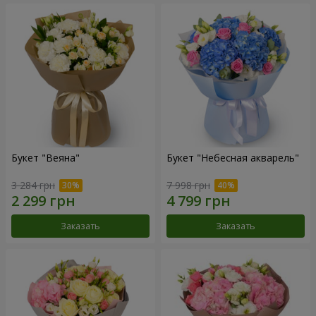
Букет "Веяна"
Букет "Небесная акварель"
3 284 грн
7 998 грн
Заказать
Заказать