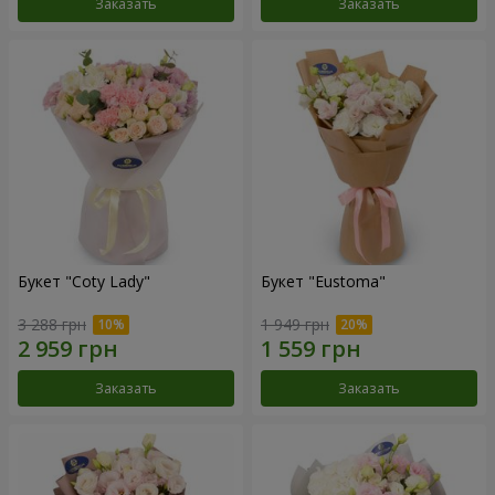
Заказать
Заказать
Букет "Coty Lady"
Букет "Eustoma"
3 288 грн
1 949 грн
Заказать
Заказать