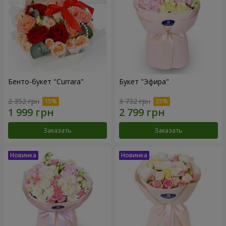
Бенто-букет "Currara"
Букет "Эфира"
2 352 грн
3 732 грн
Заказать
Заказать