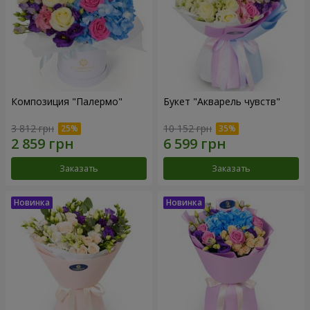
Композиция "Палермо"
Букет "Акварель чувств"
3 812 грн
10 152 грн
Заказать
Заказать