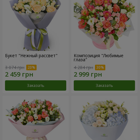
Букет "Нежный рассвет"
Композиция "Любимые
глаза"
3 074 грн
4 284 грн
Заказать
Заказать