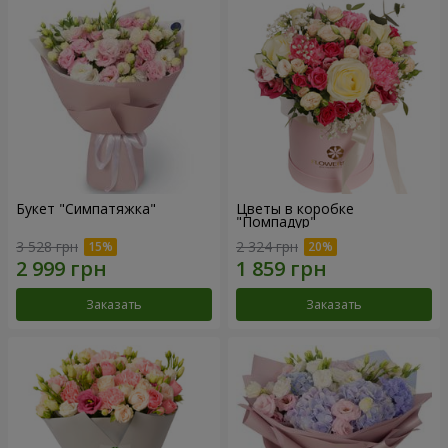
Букет "Симпатяжка"
Цветы в коробке
"Помпадур"
3 528 грн
2 324 грн
Заказать
Заказать