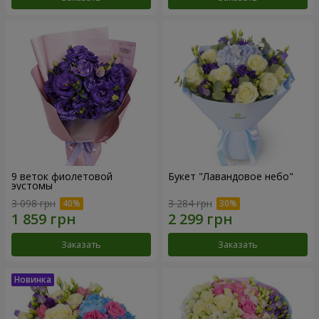
9 веток фиолетовой
Букет "Лавандовое небо"
эустомы
3 098 грн
3 284 грн
Заказать
Заказать