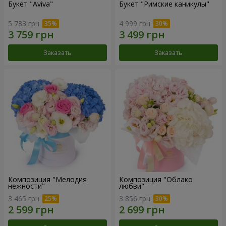
Букет "Aviva"
Букет "Римские каникулы"
5 783 грн
4 999 грн
Заказать
Заказать
Композиция "Мелодия
Композиция "Облако
нежности"
любви"
3 465 грн
3 856 грн