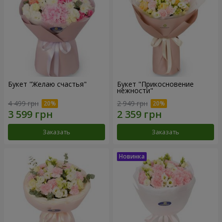
Букет "Желаю счастья"
Букет "Прикосновение
нежности"
4 499 грн
2 949 грн
Заказать
Заказать