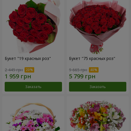
Букет "19 красных роз"
Букет "75 красных роз"
2 449 грн
9 665 грн
Заказать
Заказать