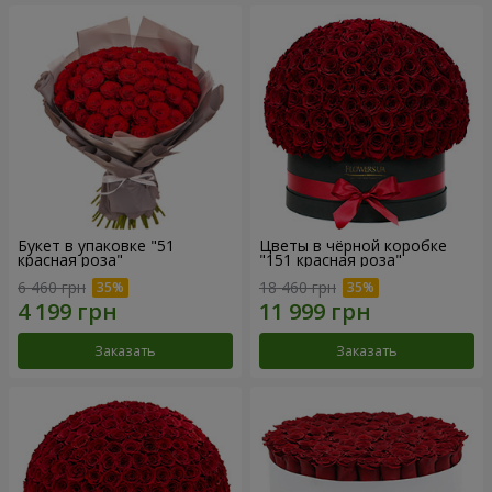
Букет в упаковке "51
Цветы в чёрной коробке
красная роза"
"151 красная роза"
6 460 грн
18 460 грн
Заказать
Заказать