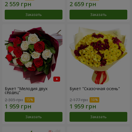
Заказать
Заказать
Букет "Мелодия двух
Букет "Сказочная осень"
сердец"
2 305 грн
2 177 грн
Заказать
Заказать