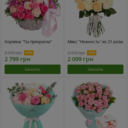
Корзина "Ты прекрасна"
Микс “Нежность” из 21 розы
3 999 грн
2 332 грн
Заказать
Заказать