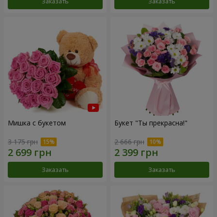
Заказать
Заказать
Мишка с букетом
Букет "Ты прекрасна!"
3 175 грн
2 666 грн
Заказать
Заказать