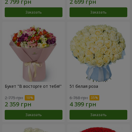
Заказать
Заказать
Букет "В восторге от тебя!"
51 белая роза
2 775 грн
6 768 грн
Заказать
Заказать