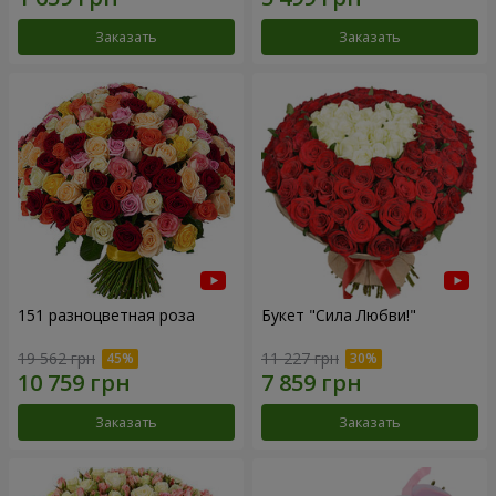
Заказать
Заказать
151 разноцветная роза
Букет "Сила Любви!"
19 562 грн
11 227 грн
Заказать
Заказать