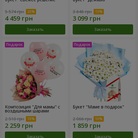
5 574 грн
3 646 грн
Заказать
Заказать
Композиция "Для мамы" с
Букет "Маме в подарок"
воздушными шарами
2 510 грн
2 066 грн
Заказать
Заказать