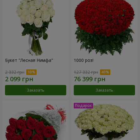
Букет "Лесная Нимфа"
1000 роз!
2 332 грн
127 332 грн
Заказать
Заказать