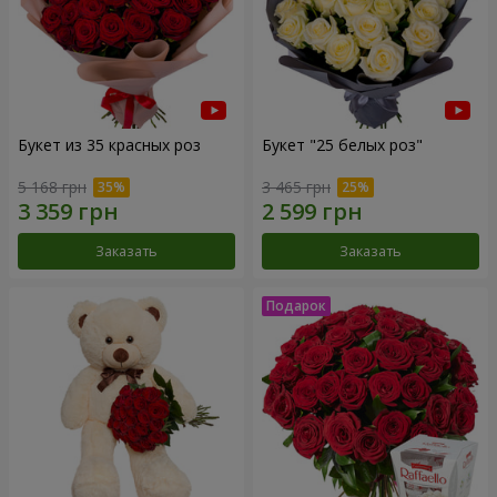
Букет из 35 красных роз
Букет "25 белых роз"
5 168 грн
3 465 грн
Заказать
Заказать