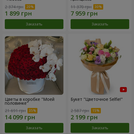
2 374 грн
11 370 грн
Заказать
Заказать
Цветы в коробке "Моей
Букет "Цветочное Selfie!"
половинке"
21 691 грн
2 587 грн
Заказать
Заказать