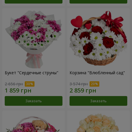
Букет "Сердечные струны"
Корзина "Влюбленный сад"
2 656 грн
3 574 грн
Заказать
Заказать