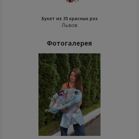
Букет из 35 красных роз
Львов
Фотогалерея