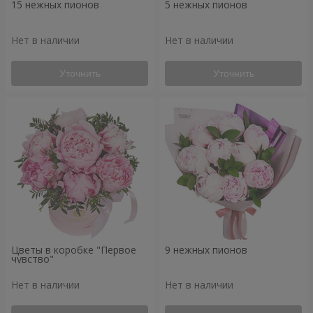
15 нежных пионов
5 нежных пионов
Нет в наличии
Нет в наличии
Уточнить
Уточнить
Цветы в коробке "Первое
9 нежных пионов
чувство"
Нет в наличии
Нет в наличии