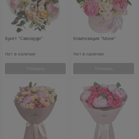
Букет "Савоярди"
Композиция "Моне"
Нет в наличии
Нет в наличии
Уточнить
Уточнить