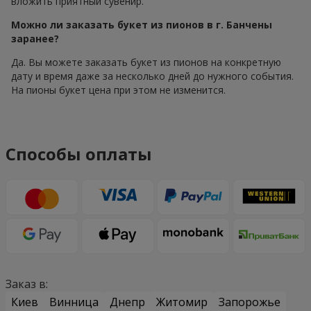
вложить приятный сувенир.
Можно ли заказать букет из пионов в г. Банчены
заранее?
Да. Вы можете заказать букет из пионов на конкретную
дату и время даже за несколько дней до нужного события.
На пионы букет цена при этом не изменится.
Способы оплаты
Заказ в:
Киев
Винница
Днепр
Житомир
Запорожье