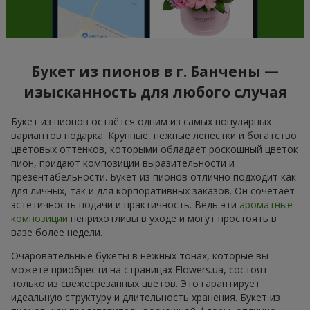
Букет из пионов в г. Банчены —
изысканность для любого случая
Букет из пионов остаётся одним из самых популярных
вариантов подарка. Крупные, нежные лепестки и богатство
цветовых оттенков, которыми обладает роскошный цветок
пион, придают композиции выразительности и
презентабельности. Букет из пионов отлично подходит как
для личных, так и для корпоративных заказов. Он сочетает
эстетичность подачи и практичность. Ведь эти
ароматные
композиции
неприхотливы в уходе и могут простоять в
вазе более недели.
Очаровательные букеты в нежных тонах, которые вы
можете приобрести на страницах Flowers.ua, состоят
только из свежесрезанных цветов. Это гарантирует
идеальную структуру и длительность хранения. Букет из