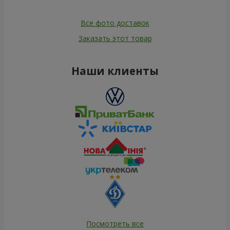
Все фото доставок
Заказать этот товар
Наши клиенты
Посмотреть все