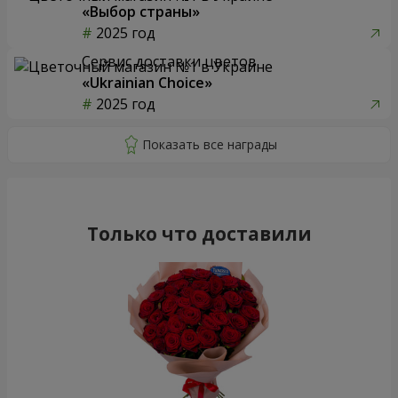
«Выбор страны»
2025 год
Сервис доставки цветов
«Ukrainian Choice»
2025 год
Только что доставили