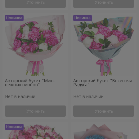
Уточнить
Уточнить
Авторский букет "Микс
Авторский букет "Весенняя
нежных пионов"
Радуга"
Нет в наличии
Нет в наличии
Уточнить
Уточнить