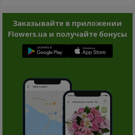
Заказывайте в приложении
Flowers.ua и получайте бонусы