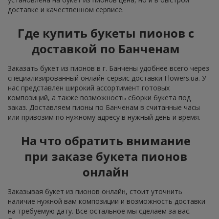
доставке и качественном сервисе.
Где купить букеты пионов с
доставкой по Банченам
Заказать букет из пионов в г. Банчены удобнее всего через
специализированный онлайн-сервис доставки Flowers.ua. У
нас представлен широкий ассортимент готовых
композиций, а также возможность сборки букета под
заказ. Доставляем пионы по Банченам в считанные часы
или привозим по нужному адресу в нужный день и время.
На что обратить внимание
при заказе букета пионов
онлайн
Заказывая букет из пионов онлайн, стоит уточнить
наличие нужной вам композиции и возможность доставки
на требуемую дату. Всё остальное мы сделаем за вас.