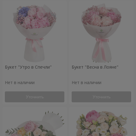
Букет "Утро в Спечли"
Букет "Весна в Лояне"
Нет в наличии
Нет в наличии
Уточнить
Уточнить