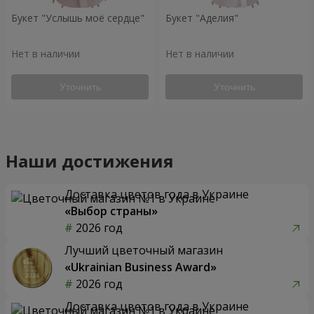
Букет "Услышь моё сердце"
Букет "Аделия"
Нет в наличии
Нет в наличии
Уточнить
Уточнить
Наши достижения
Доставка цветов года в Украине
«Выбор страны»
2026 год
Лучший цветочный магазин
«Ukrainian Business Award»
2026 год
Доставка цветов года в Украине