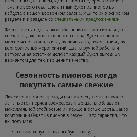
с весенним цветением, купить пионы недорого можно в
течение всего года. Элегантный букет из пионов вы
найдёте в нашем цветочном салоне. Ищите их в основном
разделе и в разделе со
специальными предложениями
.
Живые цветы с доставкой обеспечивают максимальную
свежесть даже вне основного сезона. Букет из пионов
можно использовать как для личных подарков, так и для
корпоративных мероприятий. Цветы ручной работы и
натуральная эстетика делают каждый букет выгодным
вариантом для тех, кто ценит качество.
Сезонность пионов: когда
покупать самые свежие
Пик сезона пионов приходится на конец весны и начало
лета. В этот период свежесрезанные цветы обладают
максимальной стойкостью и насыщенностью цвета. Заказ
композиции букет из пионов в сезон — это гарантия, что
вы получите:
оптимальную на пионы букет цену;