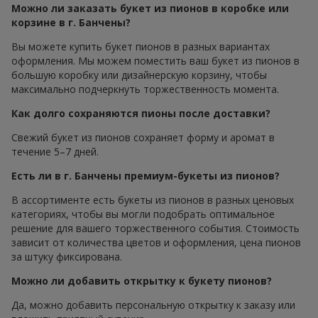
Можно ли заказать букет из пионов в коробке или
корзине в г. Банчены?
Вы можете купить букет пионов в разных вариантах
оформления. Мы можем поместить ваш букет из пионов в
большую коробку или дизайнерскую корзину, чтобы
максимально подчеркнуть торжественность момента.
Как долго сохраняются пионы после доставки?
Свежий букет из пионов сохраняет форму и аромат в
течение 5–7 дней.
Есть ли в г. Банчены премиум-букеты из пионов?
В ассортименте есть букеты из пионов в разных ценовых
категориях, чтобы вы могли подобрать оптимальное
решение для вашего торжественного события. Стоимость
зависит от количества цветов и оформления, цена пионов
за штуку фиксирована.
Можно ли добавить открытку к букету пионов?
Да, можно добавить персональную открытку к заказу или