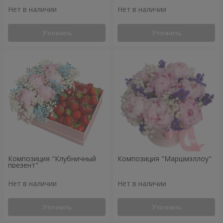
Нет в наличии
Нет в наличии
Уточнить
Уточнить
Композиция "Клубничный
Композиция "Маршмэллоу"
презент"
Нет в наличии
Нет в наличии
Уточнить
Уточнить