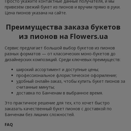
Просто укажите контактные данные получателя, и мы
привезём свежий букет из пионов и вручим прямо в руки.
Цена пионов указана на сайте.
Преимущества заказа букетов
из пионов на Flowers.ua
Сервис предлагает большой выбор букетов из пионов
разных форматов — от классических моно-букетов до
дизайнерских композиций. Среди ключевых преимуществ:
широкий ассортимент и доступные цены;
профессиональное флористическое оформление;
удобный онлайн-заказ, чтобы купить букет пионов за
считанные минуты;
доставка по Банченам в выбранное время.
Это практичное решение для тех, кто хочет быстро
заказать качественный букет пионов с доставкой по
Банченам без лишних сложностей.
FAQ