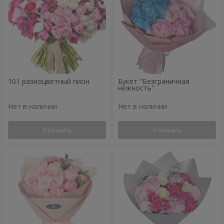
101 разноцветный пион
Букет "Безграничная
нежность"
Нет в наличии
Нет в наличии
Уточнить
Уточнить