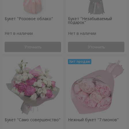
Букет "Розовое облако"
Букет "Незабываемый
подарок"
Нет в наличии
Нет в наличии
Уточнить
Уточнить
Букет "Само совершенство"
Нежный букет "7 пионов"