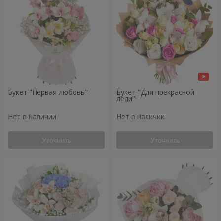
Букет "Первая любовь"
Букет "Для прекрасной
леди!"
Нет в наличии
Нет в наличии
Уточнить
Уточнить