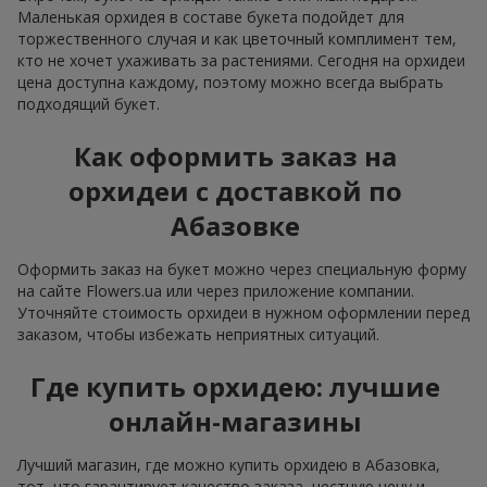
Маленькая орхидея в составе букета подойдет для
торжественного случая и как цветочный комплимент тем,
кто не хочет ухаживать за растениями. Сегодня на орхидеи
цена доступна каждому, поэтому можно всегда выбрать
подходящий букет.
Как оформить заказ на
орхидеи с доставкой по
Абазовке
Оформить заказ на букет можно через специальную форму
на сайте Flowers.ua или через приложение компании.
Уточняйте стоимость орхидеи в нужном оформлении перед
заказом, чтобы избежать неприятных ситуаций.
Где купить орхидею: лучшие
онлайн-магазины
Лучший магазин, где можно купить орхидею в Абазовка,
тот, что гарантирует качество заказа, честную цену и