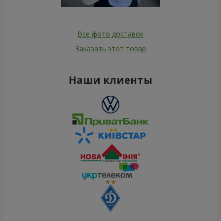
Все фото доставок
Заказать этот товар
Наши клиенты