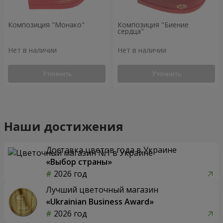
Композиция "Монако"
Композиция "Биение
сердца"
Нет в наличии
Нет в наличии
Уточнить
Уточнить
Наши достижения
Доставка цветов года в Украине
«Выбор страны»
2026 год
Лучший цветочный магазин
«Ukrainian Business Award»
2026 год