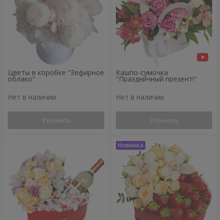
Цветы в коробке "Зефирное
Кашпо-сумочка
облако"
"Праздничный презент!"
Нет в наличии
Нет в наличии
Уточнить
Уточнить