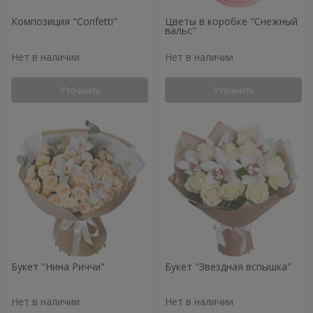
Композиция "Confetti"
Цветы в коробке "Снежный
вальс"
Нет в наличии
Нет в наличии
Уточнить
Уточнить
Букет "Нина Риччи"
Букет "Звездная вспышка"
Нет в наличии
Нет в наличии