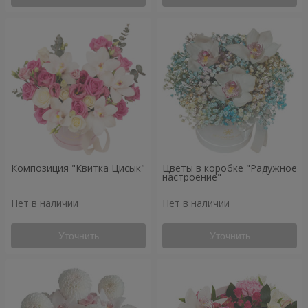
Композиция "Квитка Цисык"
Цветы в коробке "Радужное
настроение"
Нет в наличии
Нет в наличии
Уточнить
Уточнить