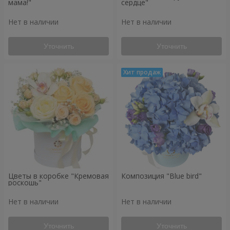
мама!"
сердце"
Нет в наличии
Нет в наличии
Уточнить
Уточнить
Цветы в коробке "Кремовая
Композиция "Blue bird"
роскошь"
Нет в наличии
Нет в наличии
Уточнить
Уточнить