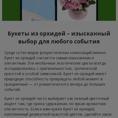
Букеты из орхидей – изысканный
выбор для любого события
Среди сотен видов флористических композиций именно
букет из орхидей считается самым изысканным и
элегантным. Эти необычные экзотические цветы всегда
ассоциировались с оригинальностью, тропической
красотой и особой символикой. Букет из орхидей имеет
природную способность превращать любой момент в
праздничный — от романтического вечера до больших
событий.
Букет из орхидей часто выбирают как нежный цветочный
акцент там, где нужна сдержанная, но яркая ароматная
элегантность. Если и вам нужен букет из орхидей,
наполненный деликатной красотой цветов, сделайте заказ