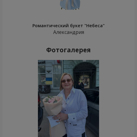
Романтический букет "Небеса"
Александрия
Фотогалерея