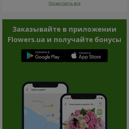
Посмотреть все
Заказывайте в приложении
Flowers.ua и получайте бонусы