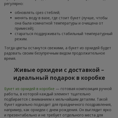
регулярно:
обновлять срез стеблей;
менять воду в вазе, где стоит букет (лучше, чтобы
она была комнатной температуры и очищена от
примесей);
стараться поддерживать стабильный температурный
режим.
Тогда цветы останутся свежими, а букет из орхидей будет
радовать своим безупречным видом продолжительное
время.
Живые орхидеи с доставкой –
идеальный подарок в коробке
Букет из орхидей в коробке
— готовая композиция ручной
работы, в которой каждый элемент тщательно
подбирается с вниманием к мельчайшим деталям. Такой
букет идеально подходит для праздничного поздравления,
например, как орхидеи с днем рождения. Он выглядит ярко
и презентабельно и не требует отдельного места для