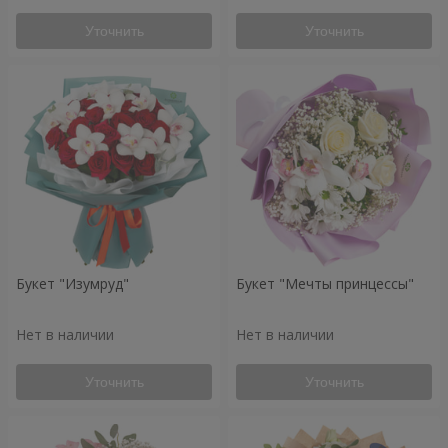
Уточнить
Уточнить
Букет "Изумруд"
Букет "Мечты принцессы"
Нет в наличии
Нет в наличии
Уточнить
Уточнить