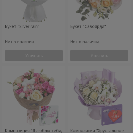
Букет "Silver rain"
Букет "Савоярди"
Нет в наличии
Нет в наличии
Уточнить
Уточнить
Композиция "Я люблю тебя,
Композиция "Хрустальное