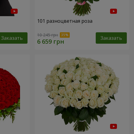
101 разноцветная роза
10 245 грн
Заказать
Заказать