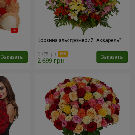
Корзина альстромерий "Акварель"
3 175 грн
Заказать
Заказать