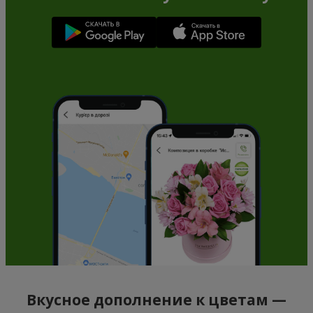
Вкусное дополнение к цветам —