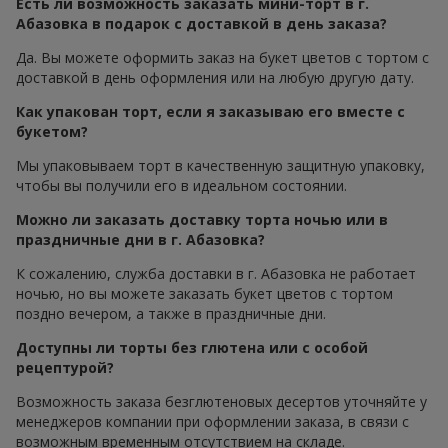
Есть ли возможность заказать мини-торт в г.
Абазовка в подарок с доставкой в день заказа?
Да. Вы можете оформить заказ на букет цветов с тортом с
доставкой в день оформления или на любую другую дату.
Как упакован торт, если я заказываю его вместе с
букетом?
Мы упаковываем торт в качественную защитную упаковку,
чтобы вы получили его в идеальном состоянии.
Можно ли заказать доставку торта ночью или в
праздничные дни в г. Абазовка?
К сожалению, служба доставки в г. Абазовка не работает
ночью, но вы можете заказать букет цветов с тортом
поздно вечером, а также в праздничные дни.
Доступны ли торты без глютена или с особой
рецептурой?
Возможность заказа безглютеновых десертов уточняйте у
менеджеров компании при оформлении заказа, в связи с
возможным временным отсутствием на складе.