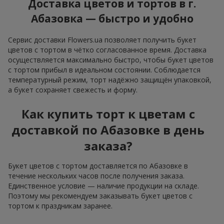
Доставка цветов и тортов в г.
Абазовка — быстро и удобно
Сервис доставки Flowers.ua позволяет получить букет
цветов с тортом в чётко согласованное время. Доставка
осуществляется максимально быстро, чтобы букет цветов
с тортом прибыл в идеальном состоянии. Соблюдается
температурный режим, торт надёжно защищён упаковкой,
а букет сохраняет свежесть и форму.
Как купить торт к цветам с
доставкой по Абазовке в день
заказа?
Букет цветов с тортом доставляется по Абазовке в
течение нескольких часов после получения заказа.
Единственное условие — наличие продукции на складе.
Поэтому мы рекомендуем заказывать букет цветов с
тортом к праздникам заранее.