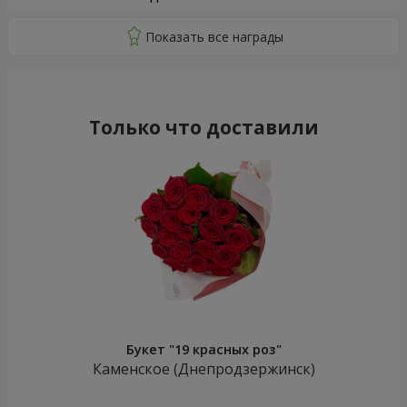
Только что доставили
Букет "19 красных роз"
Каменское (Днепродзержинск)