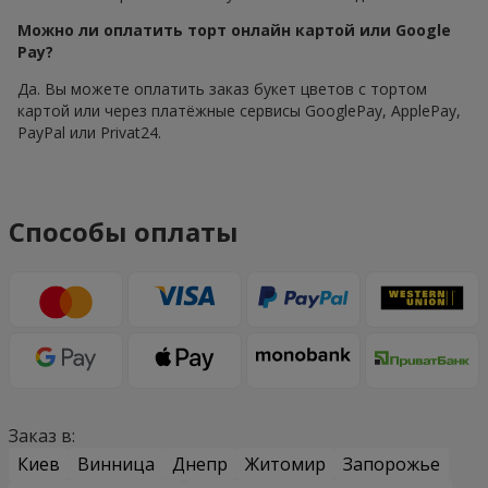
Можно ли оплатить торт онлайн картой или Google
Pay?
Да. Вы можете оплатить заказ букет цветов с тортом
картой или через платёжные сервисы GooglePay, ApplePay,
PayPal или Privat24.
Способы оплаты
Заказ в:
Киев
Винница
Днепр
Житомир
Запорожье