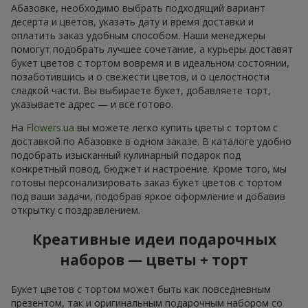
Абазовке, необходимо выбрать подходящий вариант
десерта и цветов, указать дату и время доставки и
оплатить заказ удобным способом. Наши менеджеры
помогут подобрать лучшее сочетание, а курьеры доставят
букет цветов с тортом вовремя и в идеальном состоянии,
позаботившись и о свежести цветов, и о целостности
сладкой части. Вы выбираете букет, добавляете торт,
указываете адрес — и всё готово.
На
Flowers.ua
вы можете легко купить цветы с тортом с
доставкой по Абазовке в одном заказе. В каталоге удобно
подобрать изысканный кулинарный подарок под
конкретный повод, бюджет и настроение. Кроме того, мы
готовы персонализировать заказ букет цветов с тортом
под ваши задачи, подобрав яркое оформление и добавив
открытку с поздравлением.
Креативные идеи подарочных
наборов — цветы + торт
Букет цветов с тортом может быть как повседневным
презентом, так и оригинальным подарочным набором со