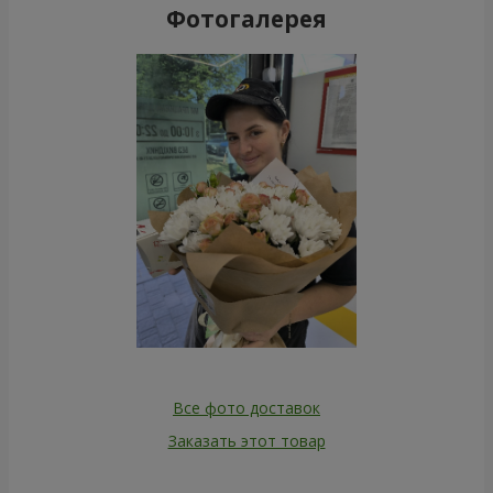
Фотогалерея
Все фото доставок
Заказать этот товар