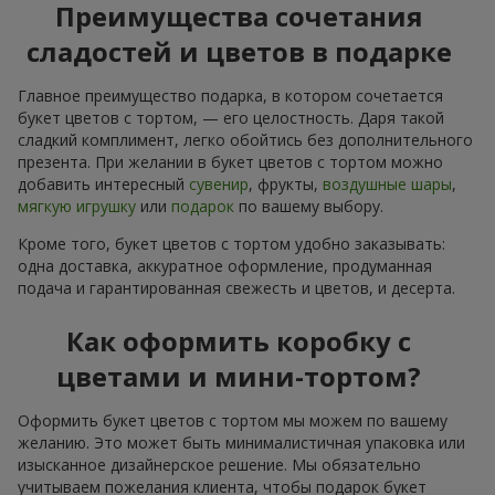
Преимущества сочетания
сладостей и цветов в подарке
Главное преимущество подарка, в котором сочетается
букет цветов с тортом, — его целостность. Даря такой
сладкий комплимент, легко обойтись без дополнительного
презента. При желании в букет цветов с тортом можно
добавить интересный
сувенир
, фрукты,
воздушные шары
,
мягкую игрушку
или
подарок
по вашему выбору.
Кроме того, букет цветов с тортом удобно заказывать:
одна доставка, аккуратное оформление, продуманная
подача и гарантированная свежесть и цветов, и десерта.
Как оформить коробку с
цветами и мини-тортом?
Оформить букет цветов с тортом мы можем по вашему
желанию. Это может быть минималистичная упаковка или
изысканное дизайнерское решение. Мы обязательно
учитываем пожелания клиента, чтобы подарок букет