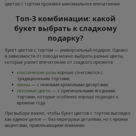
цветов с тортом произвёл максимальное впечатление.
Топ-3 комбинации: какой
букет выбрать к сладкому
подарку?
Букет цветов с тортом — универсальный подарок. Однако
в зависимости от повода можно выбрать разные цветы,
которые усилят впечатление от сладкого презента:
классические розы
хорошо сочетаются с
традиционными тортами;
пионы
— с нежными кремовыми десертами;
сезонные цветы
— с оригинальными ягодными
тортами, которые особенно хорошо подходят к
времени года.
При выборе важно, чтобы букет цветов с тортом выглядел
как единое целое — без перегрузки деталями, но с яркими
акцентами, привлекающими внимание.