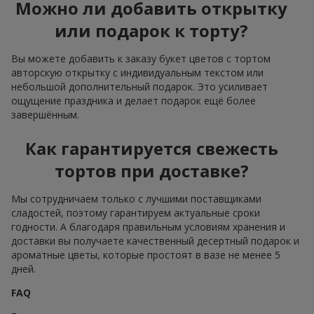
Можно ли добавить открытку
или подарок к торту?
Вы можете добавить к заказу букет цветов с тортом
авторскую открытку с индивидуальным текстом или
небольшой дополнительный подарок. Это усиливает
ощущение праздника и делает подарок ещё более
завершённым.
Как гарантируется свежесть
тортов при доставке?
Мы сотрудничаем только с лучшими поставщиками
сладостей, поэтому гарантируем актуальные сроки
годности. А благодаря правильным условиям хранения и
доставки вы получаете качественный десертный подарок и
ароматные цветы, которые простоят в вазе не менее 5
дней.
FAQ