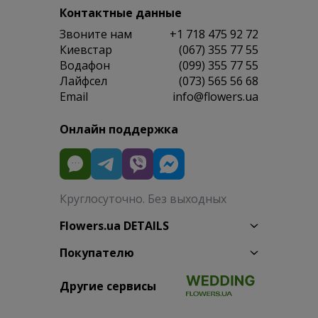
Контактные данные
Звоните нам
+1 718 475 92 72
Киевстар
(067) 355 77 55
Водафон
(099) 355 77 55
Лайфсел
(073) 565 56 68
Email
info@flowers.ua
Онлайн поддержка
Круглосуточно. Без выходных
Flowers.ua DETAILS
Покупателю
Другие сервисы