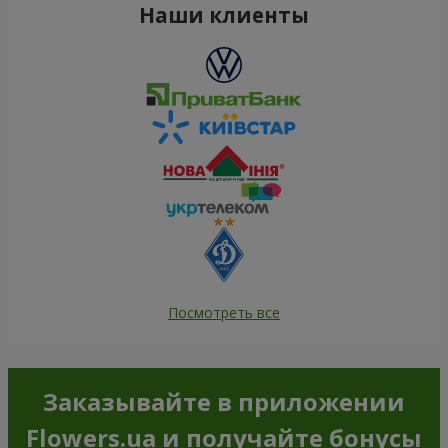
Наши клиенты
Посмотреть все
Заказывайте в приложении
Flowers.ua и получайте бонусы