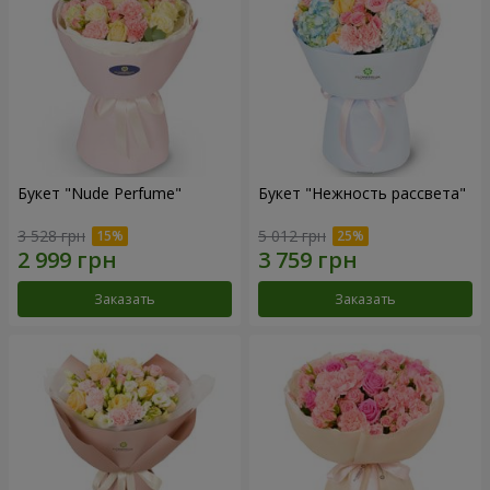
Букет "Nude Perfume"
Букет "Нежность рассвета"
3 528 грн
5 012 грн
Заказать
Заказать