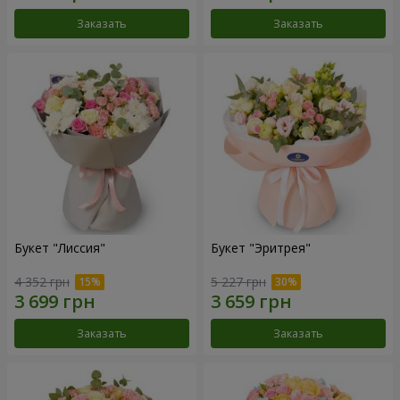
Заказать
Заказать
Букет "Лиссия"
Букет "Эритрея"
4 352 грн
5 227 грн
Заказать
Заказать