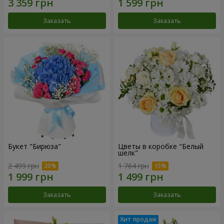
Заказать
Заказать
Букет "Бирюза"
Цветы в коробке "Белый
шелк"
2 499 грн
1 764 грн
Заказать
Заказать