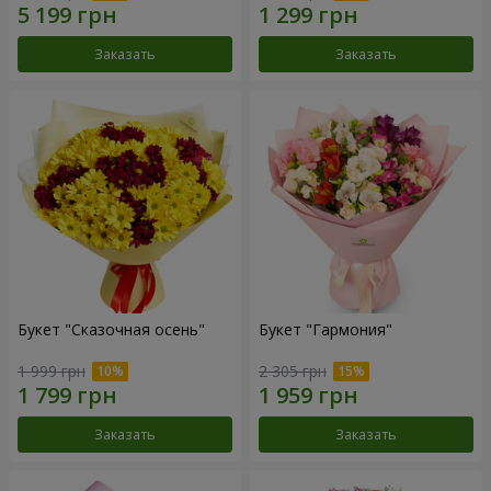
Заказать
Заказать
Букет "Сказочная осень"
Букет "Гармония"
1 999 грн
2 305 грн
Заказать
Заказать