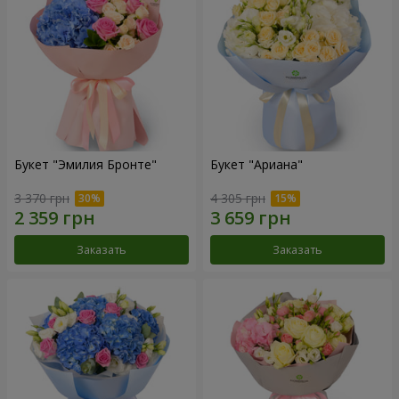
Букет "Эмилия Бронте"
Букет "Ариана"
3 370 грн
4 305 грн
Заказать
Заказать