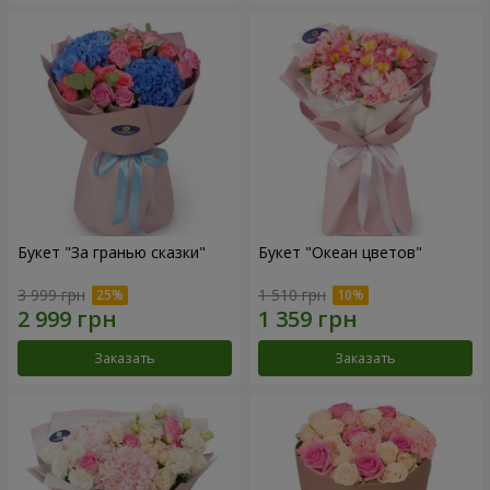
Букет "За гранью сказки"
Букет "Океан цветов"
3 999 грн
1 510 грн
Заказать
Заказать