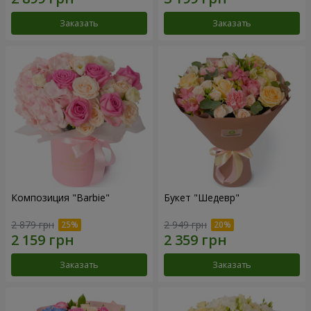
Заказать
Заказать
Композиция "Barbie"
Букет "Шедевр"
2 879 грн
2 949 грн
Заказать
Заказать