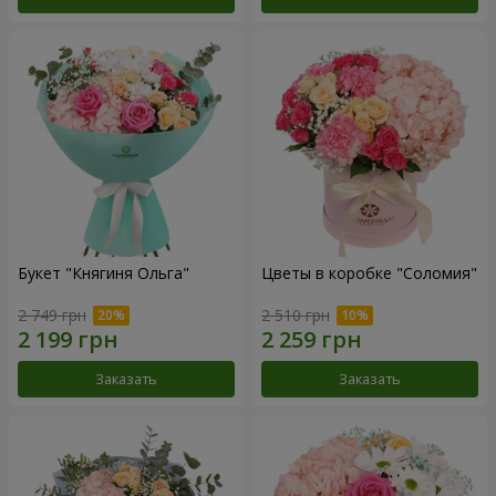
Букет "Княгиня Ольга"
Цветы в коробке "Соломия"
2 749 грн
2 510 грн
Заказать
Заказать