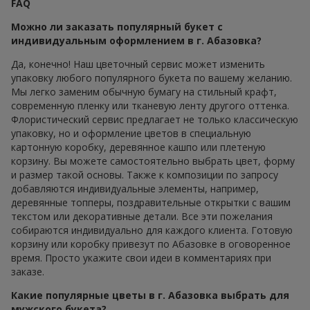
FAQ
Можно ли заказать популярный букет с
индивидуальным оформлением в г. Абазовка?
Да, конечно! Наш цветочный сервис может изменить
упаковку любого популярного букета по вашему желанию.
Мы легко заменим обычную бумагу на стильный крафт,
современную пленку или тканевую ленту другого оттенка.
Флористический сервис предлагает не только классическую
упаковку, но и оформление цветов в специальную
картонную коробку, деревянное кашпо или плетеную
корзину. Вы можете самостоятельно выбрать цвет, форму
и размер такой основы. Также к композиции по запросу
добавляются индивидуальные элементы, например,
деревянные топперы, поздравительные открытки с вашим
текстом или декоративные детали. Все эти пожелания
собираются индивидуально для каждого клиента. Готовую
корзину или коробку привезут по Абазовке в оговоренное
время. Просто укажите свои идеи в комментариях при
заказе.
Какие популярные цветы в г. Абазовка выбрать для
мужского букета?