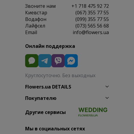
Звоните нам
+1 718 475 92 72
Киевстар
(067) 355 77 55
Водафон
(099) 355 77 55
Лайфсел
(073) 565 56 68
Email
info@flowers.ua
Онлайн поддержка
Круглосуточно. Без выходных
Flowers.ua DETAILS
Покупателю
Другие сервисы
Мы в социальных сетях