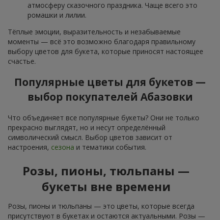
атмосферу сказочного праздника. Чаще всего это
ромашки и лилии.
Тёплые эмоции, выразительность и незабываемые
моменты — всё это возможно благодаря правильному
выбору цветов для букета, которые приносят настоящее
счастье.
Популярные цветы для букетов —
выбор покупателей Абазовки
Что объединяет все популярные букеты? Они не только
прекрасно выглядят, но и несут определённый
символический смысл. Выбор цветов зависит от
настроения,
сезона
и тематики события.
Розы, пионы, тюльпаны —
букеты вне времени
Розы, пионы и тюльпаны — это цветы, которые всегда
присутствуют в букетах и остаются актуальными. Розы —