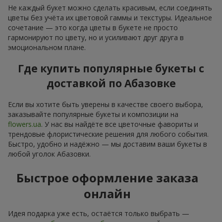
Не каждый букет можно сделать красивым, если соединять
цветы без учёта их цветовой гаммы и текстуры. Идеальное
сочетание — это когда цветы в букете не просто
гармонируют по цвету, но и усиливают друг друга в
эмоциональном плане.
Где купить популярные букеты с
доставкой по Абазовке
Если вы хотите быть уверены в качестве своего выбора,
заказывайте популярные букеты и композиции на
flowers.ua
. У нас вы найдёте все цветочные фавориты и
трендовые флористические решения для любого события.
Быстро, удобно и надёжно — мы доставим ваши букеты в
любой уголок Абазовки.
Быстрое оформление заказа
онлайн
Идея подарка уже есть, остаётся только выбрать —