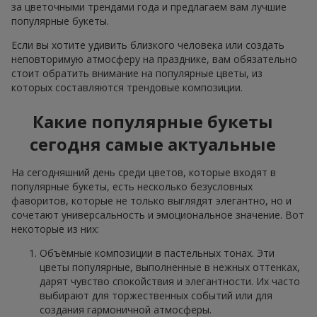
за цветочными трендами года и предлагаем вам лучшие
популярные букеты.
Если вы хотите удивить близкого человека или создать
неповторимую атмосферу на празднике, вам обязательно
стоит обратить внимание на популярные цветы, из
которых составляются трендовые композиции.
Какие популярные букеты
сегодня самые актуальные
На сегодняшний день среди цветов, которые входят в
популярные букеты, есть несколько безусловных
фаворитов, которые не только выглядят элегантно, но и
сочетают универсальность и эмоциональное значение. Вот
некоторые из них:
Объёмные композиции в пастельных тонах. Эти
цветы популярные, выполненные в нежных оттенках,
дарят чувство спокойствия и элегантности. Их часто
выбирают для торжественных событий или для
создания гармоничной атмосферы.