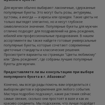
Для мужчин обычно выбирают лаконичные, сдержанные
популярные букеты. Это могут быть розы, антуриумы,
эустомы, а иногда — и ирисы или орхидеи. Такие цветы не
только выглядят элегантно, но и несут глубокое
символическое значение. Популярные букеты для мужчин
отлично подходят для поздравлений на день рождения,
юбилей или профессиональные празднования. В нашем
ассортименте вы также найдете готовые универсальные
популярные букеты, которые сочетают современные
цветочные стандарты и классические решения.
Просмотрите варианты на страницах "Цветы любимому"
или "День рождения", где собраны лучшие популярные
букеты для мужчин.
Предоставляете ли вы консультацию при выборе
популярного букета в г. Абазовка?
Конечно, мы всегда рады помочь вам определиться с
выбором цветов и оформления для любого события.
Мастера подробно подскажут, какие растения сейчас
самые свежие, сколько они простоят в вазе и как их
красиво соединить. Мы подскажем, что лучше подойдет