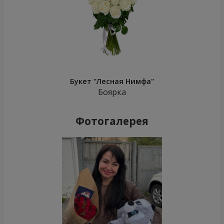
Букет "Лесная Нимфа"
Боярка
Фотогалерея