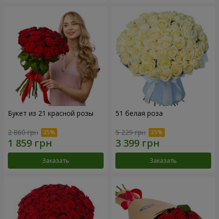
Букет из 21 красной розы
51 белая роза
2 860 грн
5 229 грн
Заказать
Заказать