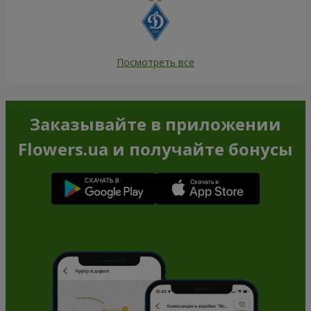
Посмотреть все
Заказывайте в приложении
Flowers.ua и получайте бонусы