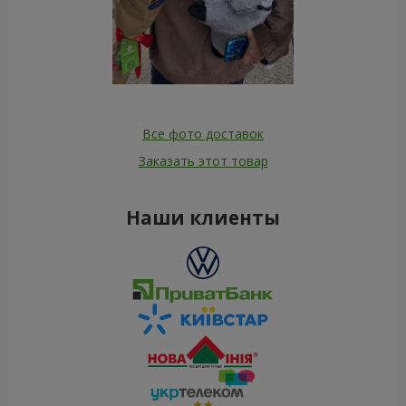
Все фото доставок
Заказать этот товар
Наши клиенты