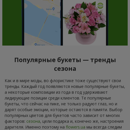
Популярные букеты — тренды
сезона
Как и в мире моды, во флористике тоже существуют свои
тренды. Каждый год появляются новые популярные букеты,
а некоторые композиции из года в год удерживают
лидирующие позиции среди клиентов. Те популярные
букеты, что сейчас на пике, не только радуют глаз, но и
дарят особые эмоции, которые остаются в памяти. Выбор
популярных цветов для букетов часто зависит от многих
факторов:
сезона
, цели подарка и, конечно же, настроения
дарителя. Именно поэтому на
flowers.ua
мы всегда следим