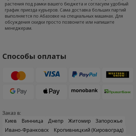
растения под рамки вашего бюджета и согласуем удобный
график приезда курьеров. Сама доставка больших партий
выполняется по Абазовке на специальных машинах. Для
обсуждения скидки просто позвоните или напишите
менеджерам.
Способы оплаты
Заказ в:
Киев
Винница
Днепр
Житомир
Запорожье
Ивано-Франковск
Кропивницкий (Кировоград)