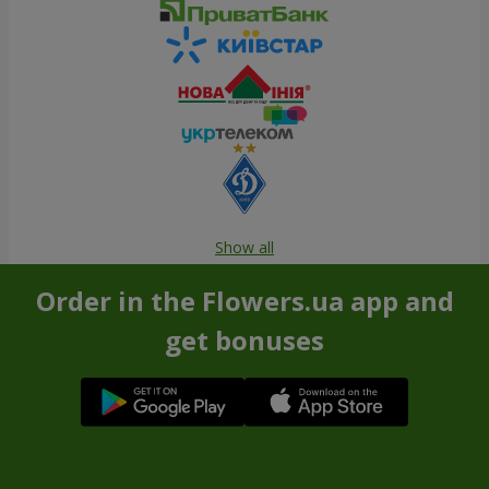
Show all
Order in the Flowers.ua app and
get bonuses