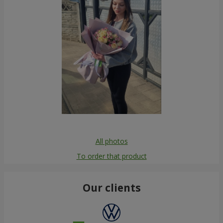
All photos
To order that product
Our clients