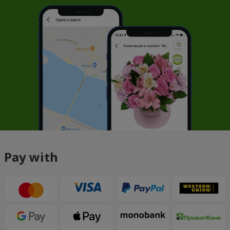
Pay with