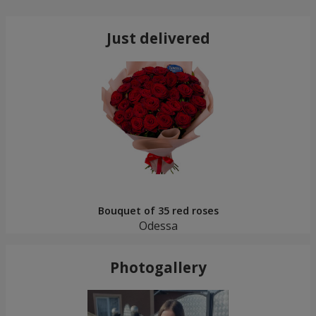
Just delivered
Bouquet of 35 red roses
Odessa
Photogallery