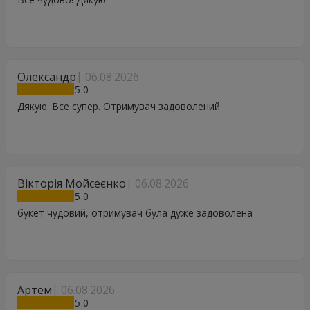
Олександр
06.08.2026
5
Дякую. Все супер. Отримувач задоволений
Вікторія Мойсеєнко
06.08.2026
5
букет чудовий, отримувач була дуже задоволена
Артем
06.08.2026
5