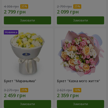
4 306 грн
2 799 грн
Замовити
Замовити
Букет "Мараньяма"
Букет "Казка мого життя"
3 279 грн
2 621 грн
Замовити
Замовити