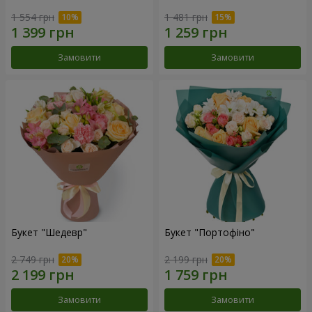
1 554 грн
1 481 грн
Замовити
Замовити
Букет "Шедевр"
Букет "Портофіно"
2 749 грн
2 199 грн
Замовити
Замовити