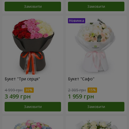
Замовити
Замовити
Букет "Три серця"
Букет "Сафо"
4 999 грн
2 305 грн
Замовити
Замовити