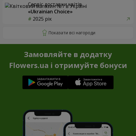
Сервіс доставки квітів
«Ukrainian Choice»
2025 рік
Замовляйте в додатку
Flowers.ua і отримуйте бонуси