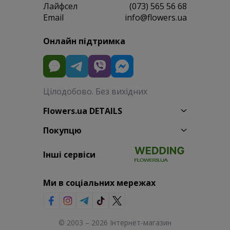
Лайфсел
(073) 565 56 68
Email
info@flowers.ua
Онлайн підтримка
Цілодобово. Без вихідних
Flowers.ua DETAILS
Покупцю
Інші сервіси
Ми в соціальних мережах
© 2003 – 2026 Інтернет-магазин