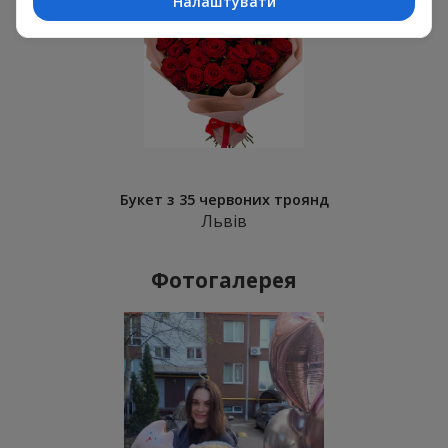
Налаштувати
Букет з 35 червоних троянд
Львів
Фотогалерея