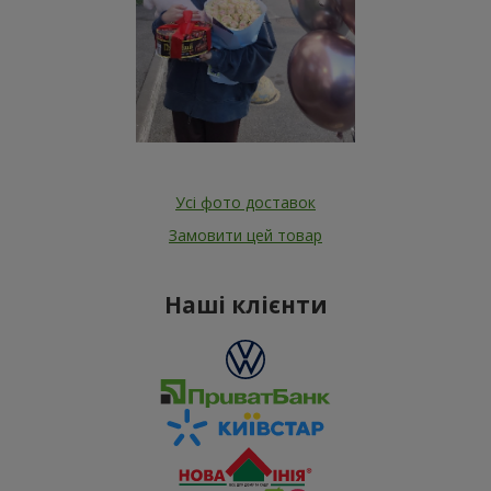
Усі фото доставок
Замовити цей товар
Наші клієнти