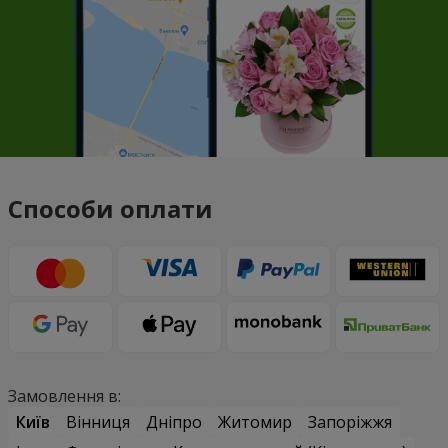
Способи оплати
Замовлення в:
Київ
Вінниця
Дніпро
Житомир
Запоріжжя