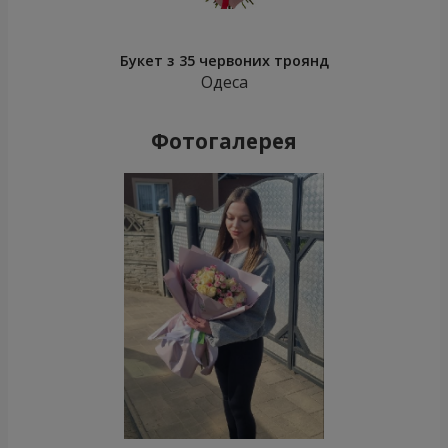
Букет з 35 червоних троянд
Одеса
Фотогалерея