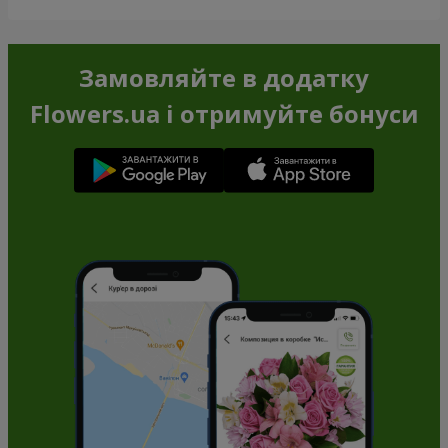
Замовляйте в додатку
Flowers.ua і отримуйте бонуси