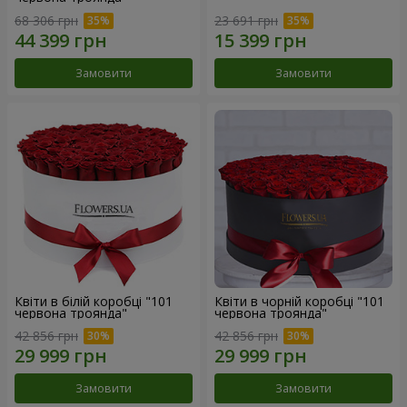
68 306 грн
23 691 грн
Замовити
Замовити
Квіти в білій коробці "101
Квіти в чорній коробці "101
червона троянда"
червона троянда"
42 856 грн
42 856 грн
Замовити
Замовити