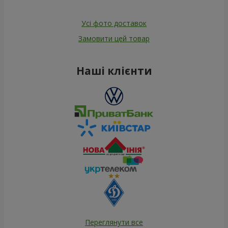
Усі фото доставок
Замовити цей товар
Наші клієнти
Переглянути все