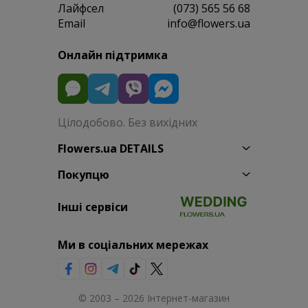
Лайфсел
(073) 565 56 68
Email
info@flowers.ua
Онлайн підтримка
Цілодобово. Без вихідних
Flowers.ua DETAILS
Покупцю
Інші сервіси
Ми в соціальних мережах
© 2003 – 2026 Інтернет-магазин