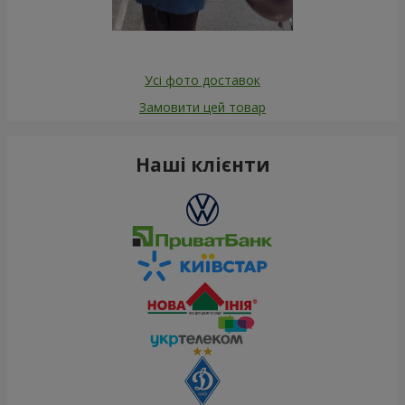
Усі фото доставок
Замовити цей товар
Наші клієнти