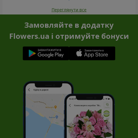
Переглянути все
Замовляйте в додатку
Flowers.ua і отримуйте бонуси