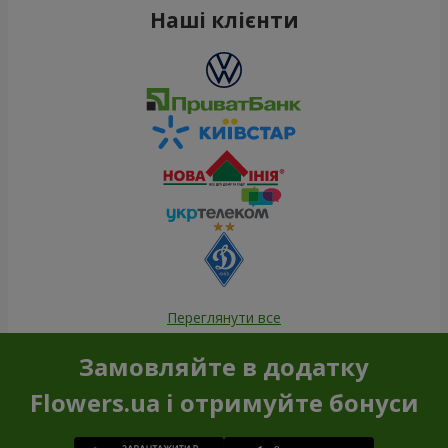
Наші клієнти
Переглянути все
Замовляйте в додатку
Flowers.ua і отримуйте бонуси