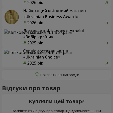
2026 рік
Найкращий квітковий магазин
«Ukrainian Business Award»
2026 рік
Доставка квітів року в Україні
«Вибір країни»
2025 рік
Сервіс доставки квітів
«Ukrainian Choice»
2025 рік
Відгуки про товар
Купляли цей товар?
Залиште свій відгук про товар. Це допоможе іншим