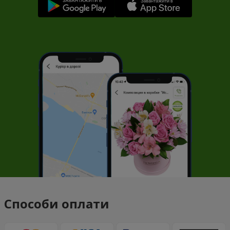
Способи оплати