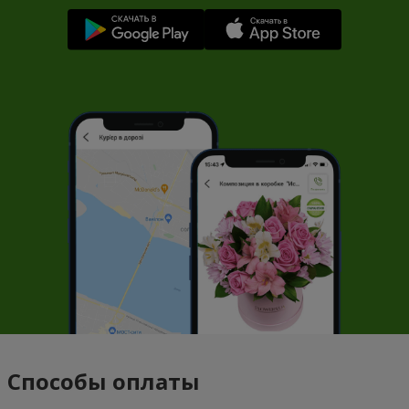
Способы оплаты