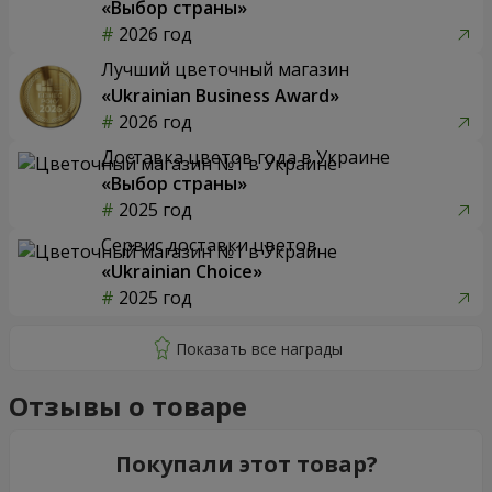
«Выбор страны»
2026 год
Лучший цветочный магазин
«Ukrainian Business Award»
2026 год
Доставка цветов года в Украине
«Выбор страны»
2025 год
Сервис доставки цветов
«Ukrainian Choice»
2025 год
Отзывы о товаре
Покупали этот товар?