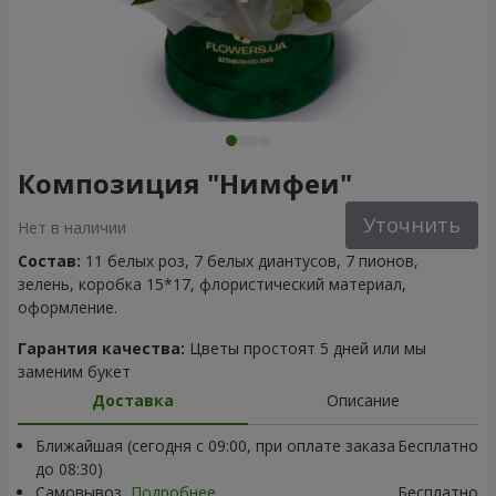
Композиция "Нимфеи"
Уточнить
Нет в наличии
Состав:
11 белых роз, 7 белых диантусов, 7 пионов,
зелень, коробка 15*17, флористический материал,
оформление.
Гарантия качества:
Цветы простоят 5 дней или мы
заменим букет
Доставка
Описание
Ближайшая (сегодня с 09:00, при оплате заказа
Бесплатно
до 08:30)
Самовывоз
Подробнее
Бесплатно