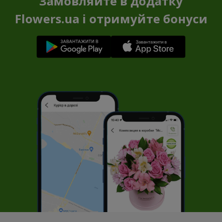
Замовляйте в додатку
Flowers.ua і отримуйте бонуси