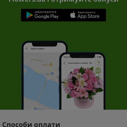
Способи оплати