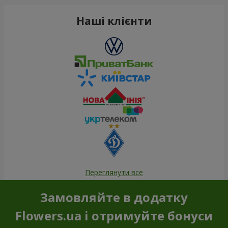
Наші клієнти
Переглянути все
Замовляйте в додатку
Flowers.ua і отримуйте бонуси