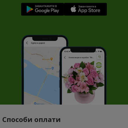
Способи оплати