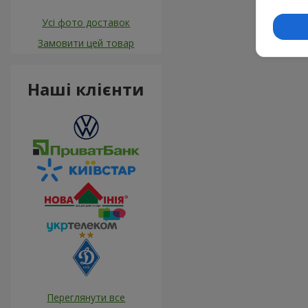
Усі фото доставок
Замовити цей товар
Наші клієнти
Переглянути все