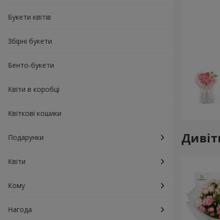
Букети квітів
Збірні букети
Бенто-букети
Квіти в коробці
Квіткові кошики
Дивіт
Подарунки
Квіти
Кому
Нагода