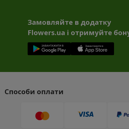
Замовляйте в додатку
Flowers.ua і отримуйте бон
Способи оплати