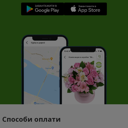
Способи оплати