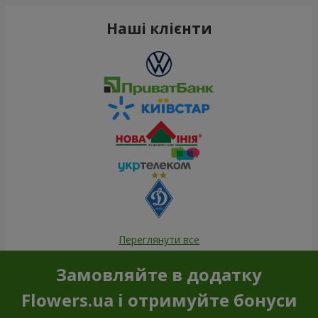
Наші клієнти
Переглянути все
Замовляйте в додатку
Flowers.ua і отримуйте бонуси