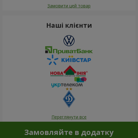
Замовити цей товар
Наші клієнти
Переглянути все
Замовляйте в додатку