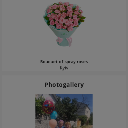
Bouquet of spray roses
Kyiv
Photogallery