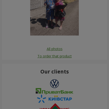
All photos
To order that product
Our clients