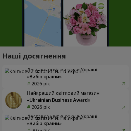
Наші досягнення
Доставка квітів року в Україні
«Вибір країни»
2026 рік
Найкращий квітковий магазин
«Ukrainian Business Award»
2026 рік
Доставка квітів року в Україні
«Вибір країни»
2025 рік