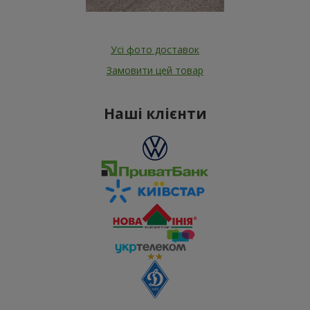
Усі фото доставок
Замовити цей товар
Наші клієнти