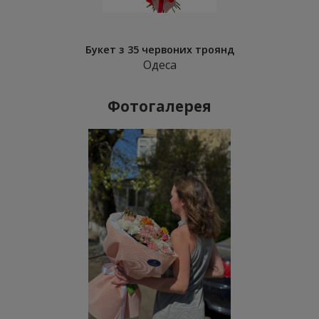
Букет з 35 червоних троянд
Одеса
Фотогалерея