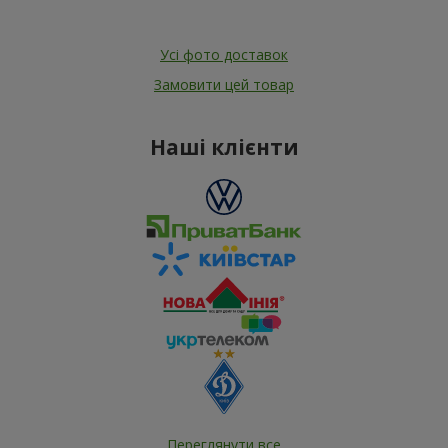
Усі фото доставок
Замовити цей товар
Наші клієнти
Переглянути все