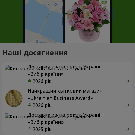
Наші досягнення
Доставка квітів року в Україні
«Вибір країни»
2026 рік
Найкращий квітковий магазин
«Ukrainian Business Award»
2026 рік
Доставка квітів року в Україні
«Вибір країни»
2025 рік