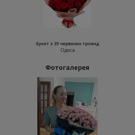
Букет з 35 червоних троянд
Одеса
Фотогалерея