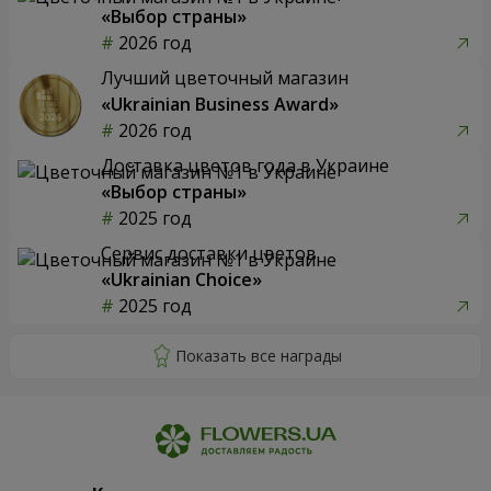
«Выбор страны»
2026 год
Лучший цветочный магазин
«Ukrainian Business Award»
2026 год
Доставка цветов года в Украине
«Выбор страны»
2025 год
Сервис доставки цветов
«Ukrainian Choice»
2025 год