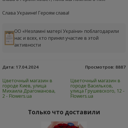
Слава Украине! Героям слава!
ОО «Незламні матері України» поблагодарили
нас и всех, кто принял участие в этой
активности
Дата:
17.04.2024
Просмотров:
8887
Цветочный магазин в
Цветочный магазин в
городе Киев, улица
городе Васильков,
Михаила Драгоманова,
улица Грушевского, 12 -
2 - Flowers.ua
Flowers.ua
Только что доставили