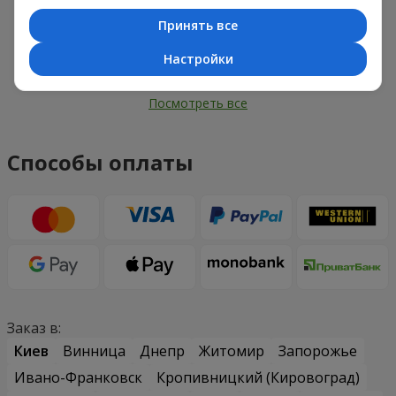
Принять все
Настройки
Посмотреть все
Способы оплаты
Заказ в:
Киев
Винница
Днепр
Житомир
Запорожье
Ивано-Франковск
Кропивницкий (Кировоград)