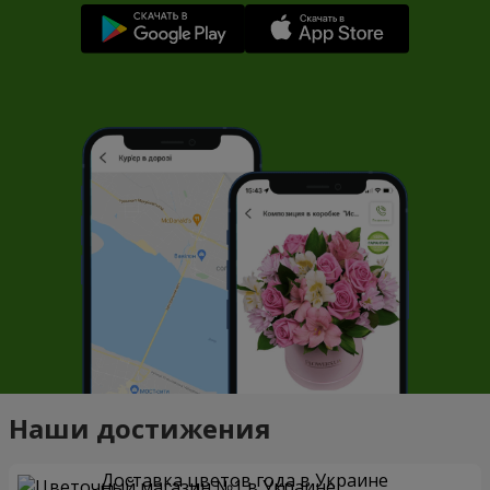
Наши достижения
Доставка цветов года в Украине