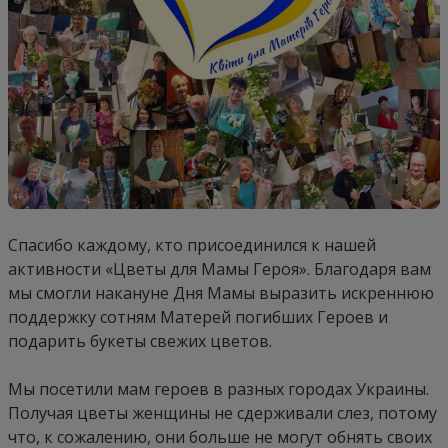
Спасибо каждому, кто присоединился к нашей
активности «Цветы для Мамы Героя». Благодаря вам
мы смогли накануне Дня Мамы выразить искреннюю
поддержку сотням Матерей погибших Героев и
подарить букеты свежих цветов.
Мы посетили мам героев в разных городах Украины.
Получая цветы женщины не сдерживали слез, потому
что, к сожалению, они больше не могут обнять своих