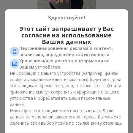
Здравствуйте!
Этот сайт запрашивает у Вас
согласие на использование
Ваших данных
Персонализированная реклама и контент,
Все фото доставок
аналитика, определение эффективности
Заказать этот товар
Хранение и/или доступ к информации на
Вашем устройстве
Информация с Вашего устройства (например, файлы
Наши клиенты
cookie и уникальные идентификаторы) будет доступна
поставщикам. Кроме того, они, а также этот сайт или
приложение смогут сохранять информацию с Вашего
устройства и обрабатывать Ваши персональные
данные.
Некоторые поставщики могут использовать Ваши
данные на основании законного интереса. Вы можете
изменить свой выбор позже по ссылке внизу страницы.