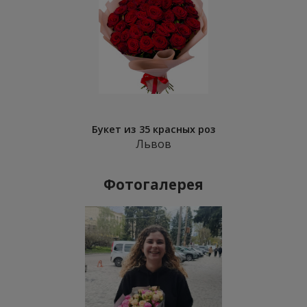
Букет из 35 красных роз
Львов
Фотогалерея