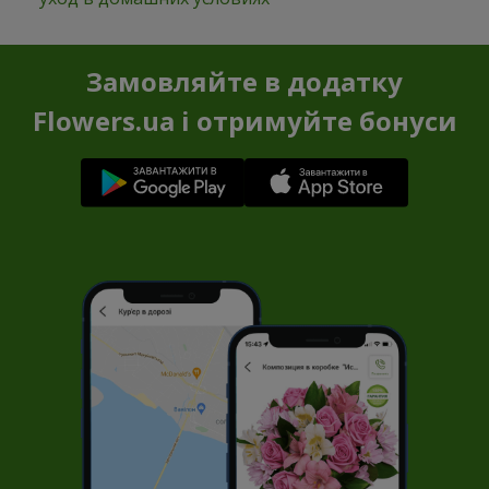
Замовляйте в додатку
Flowers.ua і отримуйте бонуси