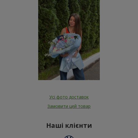
Усі фото доставок
Замовити цей товар
Наші клієнти