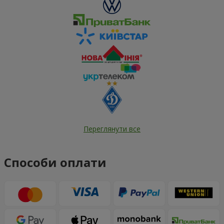
Переглянути все
Способи оплати