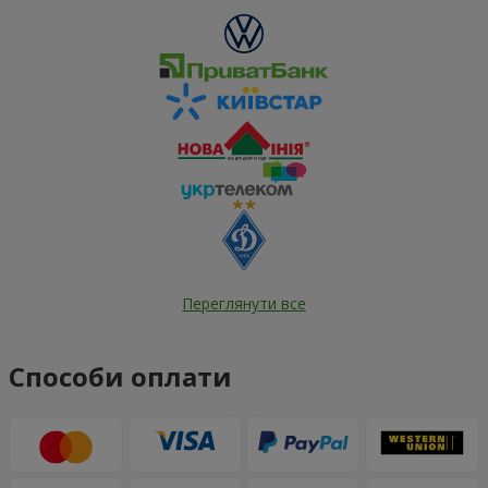
Переглянути все
Способи оплати