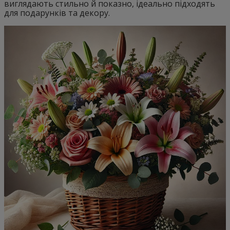
виглядають стильно й показно, ідеально підходять
для подарунків та декору.