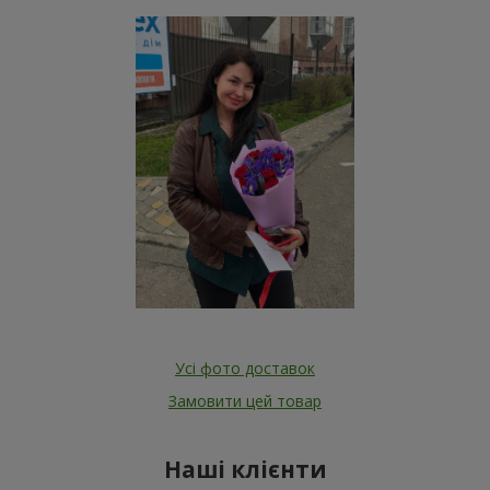
Усі фото доставок
Замовити цей товар
Наші клієнти