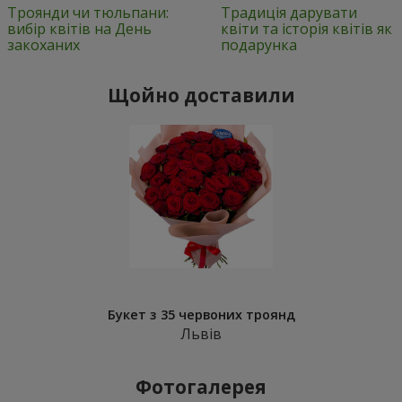
Троянди чи тюльпани:
Традиція дарувати
вибір квітів на День
квіти та історія квітів як
закоханих
подарунка
Щойно доставили
Букет з 35 червоних троянд
Львів
Фотогалерея