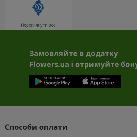
Переглянути все
Замовляйте в додатку
Flowers.ua і отримуйте бон
Способи оплати