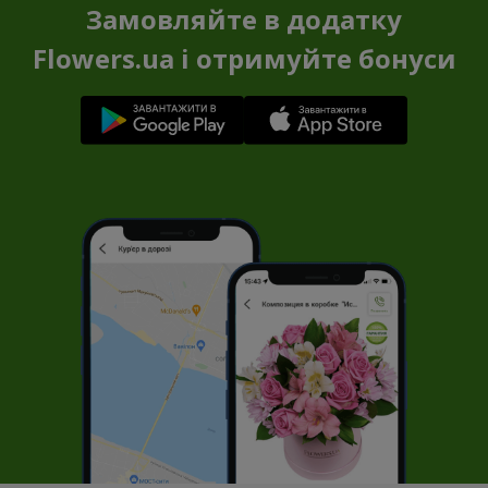
Замовляйте в додатку
Flowers.ua і отримуйте бонуси