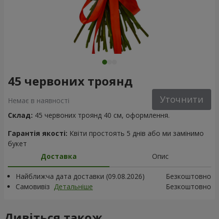
45 червоних троянд
Уточнити
Немає в наявності
Склад:
45 червоних троянд 40 см, оформлення.
Гарантія якості:
Квіти простоять 5 днів або ми замінимо
букет
Доставка
Опис
Найближча дата доставки (09.08.2026)
Безкоштовно
Самовивіз
Детальніше
Безкоштовно
Дивіться також