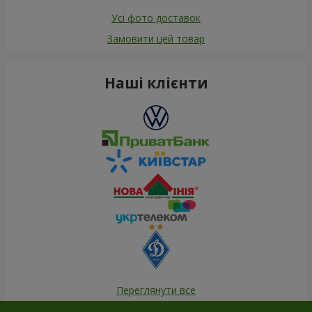
Усі фото доставок
Замовити цей товар
Наші клієнти
Переглянути все