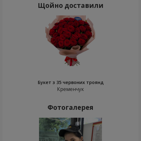
Щойно доставили
Букет з 35 червоних троянд
Кременчук
Фотогалерея