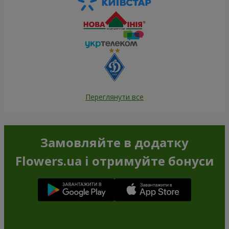
Переглянути все
Замовляйте в додатку
Flowers.ua і отримуйте бонуси