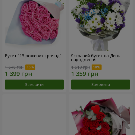
Букет "15 рожевих троянд"
Яскравий букет на День
народження
1 646 грн
1 510 грн
Замовити
Замовити