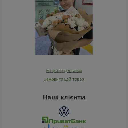
Усі фото доставок
Замовити цей товар
Наші клієнти