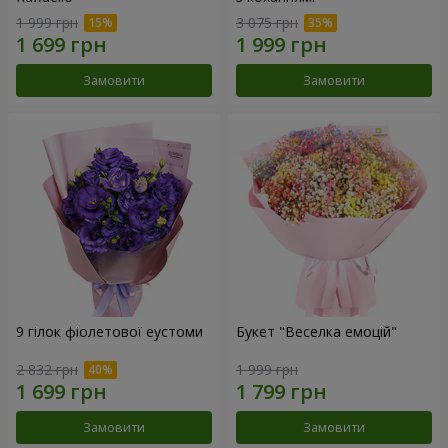
1 999 грн
3 075 грн
Замовити
Замовити
9 гілок фіолетової еустоми
Букет "Веселка емоцій"
2 832 грн
1 999 грн
Замовити
Замовити