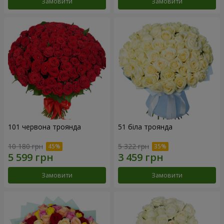
Замовити
Замовити
101 червона троянда
51 біла троянда
10 180 грн
5 322 грн
Замовити
Замовити