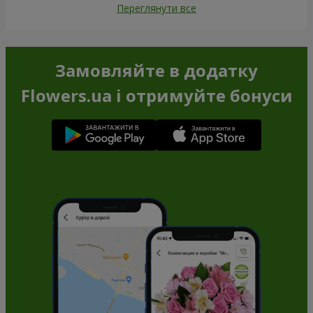
Переглянути все
Замовляйте в додатку
Flowers.ua і отримуйте бонуси