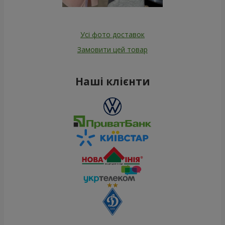
Усі фото доставок
Замовити цей товар
Наші клієнти