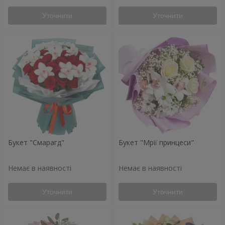
Уточнити
Уточнити
Букет "Смарагд"
Букет "Мрії принцеси"
Немає в наявності
Немає в наявності
Уточнити
Уточнити