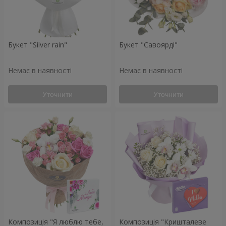
Букет "Silver rain"
Букет "Савоярді"
Немає в наявності
Немає в наявності
Уточнити
Уточнити
Композиція "Я люблю тебе,
Композиція "Кришталеве