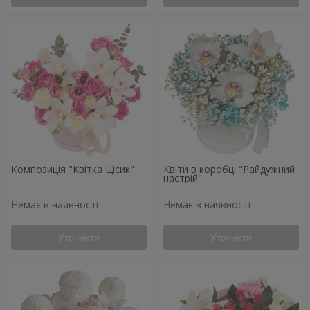
Композиція "Квітка Цісик"
Квіти в коробці "Райдужний
настрій"
Немає в наявності
Немає в наявності
Уточнити
Уточнити