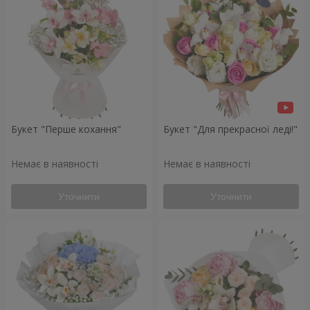
Букет "Перше кохання"
Букет "Для прекрасної леді!"
Немає в наявності
Немає в наявності
Уточнити
Уточнити