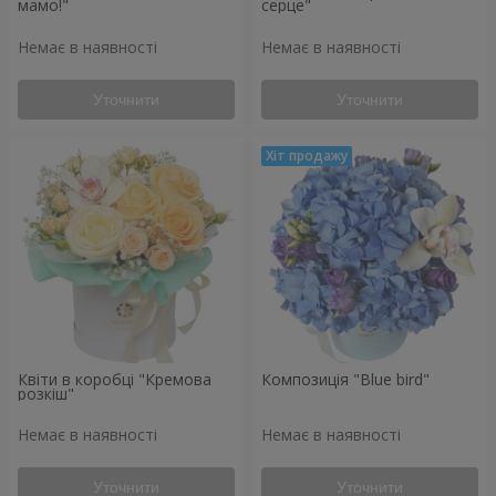
мамо!"
серце"
Немає в наявності
Немає в наявності
Уточнити
Уточнити
Квіти в коробці "Кремова
Композиція "Blue bird"
розкіш"
Немає в наявності
Немає в наявності
Уточнити
Уточнити