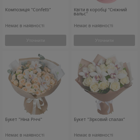
Композиція "Confetti"
Квіти в коробці "Сніжний
вальс"
Немає в наявності
Немає в наявності
Уточнити
Уточнити
Букет "Ніна Річчі"
Букет "Зірковий спалах"
Немає в наявності
Немає в наявності