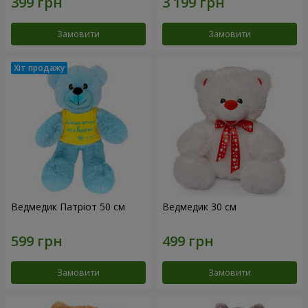
Замовити
Замовити
Ведмедик Патріот 50 см
Ведмедик 30 см
Замовити
Замовити