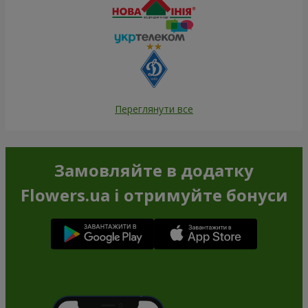
Переглянути все
Замовляйте в додатку
Flowers.ua і отримуйте бонуси