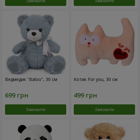
Замовити
Замовити
Ведмедик "Baloo", 30 см
Котик For you, 30 см
Замовити
Замовити