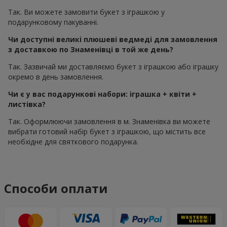
Так. Ви можете замовити букет з іграшкою у
подарунковому пакуванні.
Чи доступні великі плюшеві ведмеді для замовлення
з доставкою по Знаменівці в той же день?
Так. Зазвичай ми доставляємо букет з іграшкою або іграшку
окремо в день замовлення.
Чи є у вас подарункові набори: іграшка + квіти +
листівка?
Так. Оформлюючи замовлення в м. Знаменівка ви можете
вибрати готовий набір букет з іграшкою, що містить все
необхідне для святкового подарунка.
Способи оплати