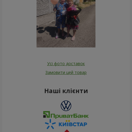
Усі фото доставок
Замовити цей товар
Наші клієнти