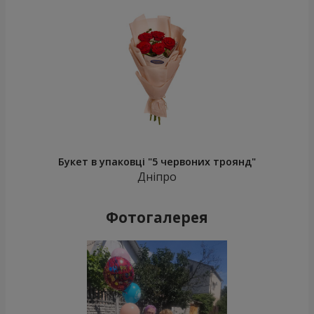
Букет в упаковці "5 червоних троянд"
Дніпро
Фотогалерея