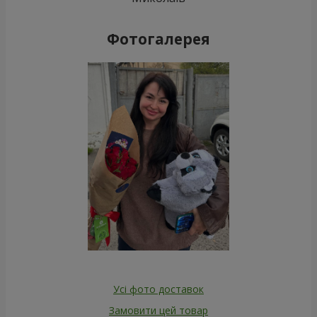
Фотогалерея
Усі фото доставок
Замовити цей товар