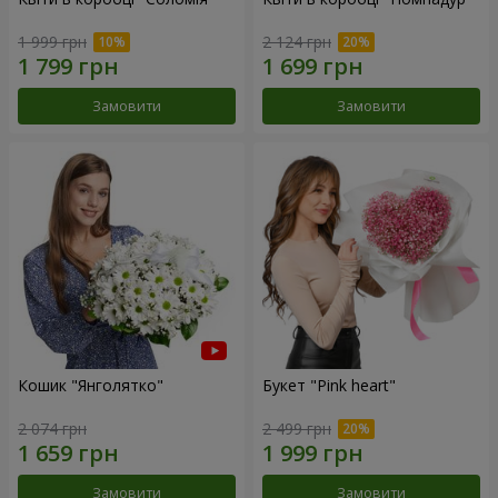
1 999 грн
2 124 грн
Замовити
Замовити
Кошик "Янголятко"
Букет "Pink heart"
2 074 грн
2 499 грн
Замовити
Замовити