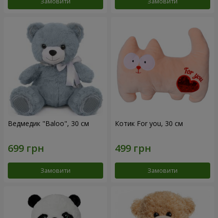
Замовити
Замовити
Ведмедик "Baloo", 30 см
Котик For you, 30 см
Замовити
Замовити