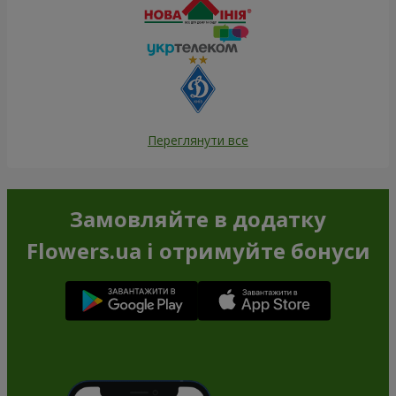
Переглянути все
Замовляйте в додатку
Flowers.ua і отримуйте бонуси