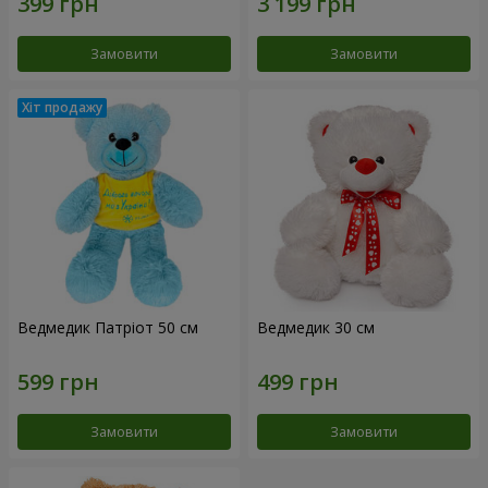
Замовити
Замовити
Ведмедик Патріот 50 см
Ведмедик 30 см
Замовити
Замовити