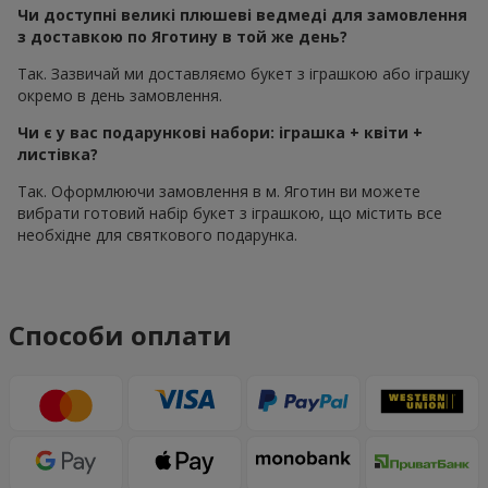
Чи доступні великі плюшеві ведмеді для замовлення
з доставкою по Яготину в той же день?
Так. Зазвичай ми доставляємо букет з іграшкою або іграшку
окремо в день замовлення.
Чи є у вас подарункові набори: іграшка + квіти +
листівка?
Так. Оформлюючи замовлення в м. Яготин ви можете
вибрати готовий набір букет з іграшкою, що містить все
необхідне для святкового подарунка.
Способи оплати