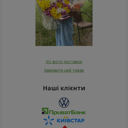
Усі фото доставок
Замовити цей товар
Наші клієнти