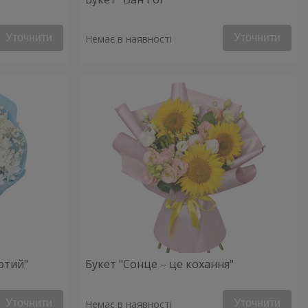
Уточнити
Уточнити
Немає в наявності
отий"
Букет "Сонце – це кохання"
Уточнити
Уточнити
Немає в наявності