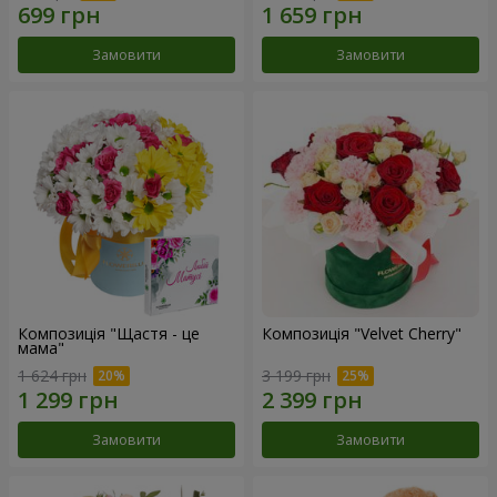
Замовити
Замовити
Композиція "Щастя - це
Композиція "Velvet Cherry"
мама"
1 624 грн
3 199 грн
Замовити
Замовити