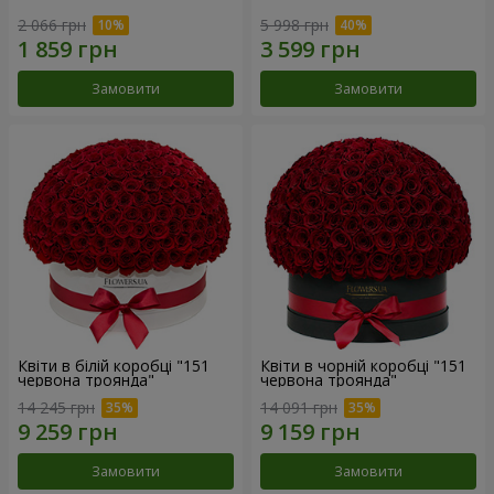
2 066 грн
5 998 грн
Замовити
Замовити
Квіти в білій коробці "151
Квіти в чорній коробці "151
червона троянда"
червона троянда"
14 245 грн
14 091 грн
Замовити
Замовити