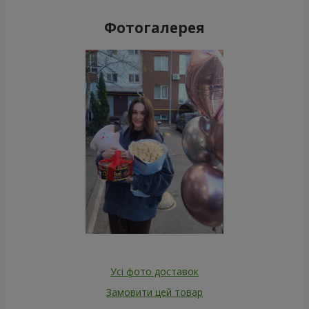
Фотогалерея
Усі фото доставок
Замовити цей товар