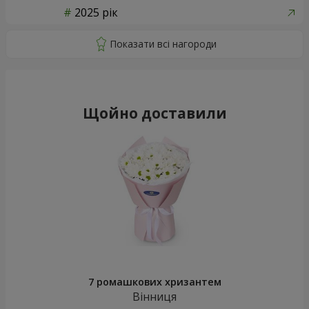
2025 рік
Щойно доставили
7 ромашкових хризантем
Вінниця