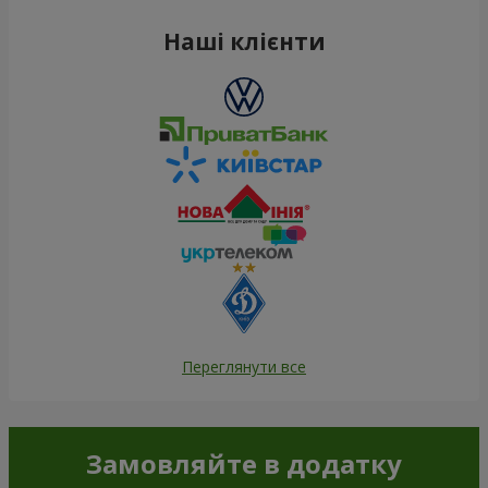
Наші клієнти
Переглянути все
Замовляйте в додатку