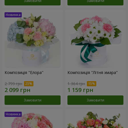
Замовити
Замовити
Композиція "Елора"
Композиція "Літня хмара"
2 799 грн
1 364 грн
Замовити
Замовити