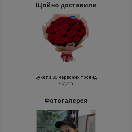
Щойно доставили
Букет з 35 червоних троянд
Одеса
Фотогалерея