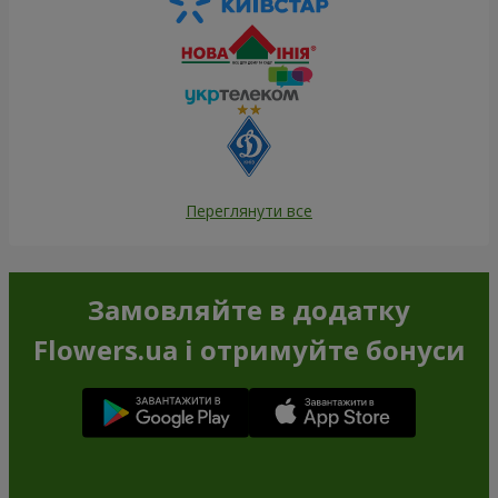
Переглянути все
Замовляйте в додатку
Flowers.ua і отримуйте бонуси