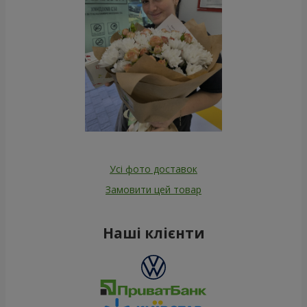
Усі фото доставок
Замовити цей товар
Наші клієнти