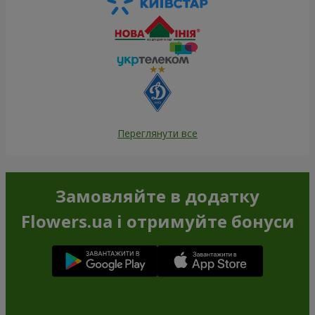
Переглянути все
Замовляйте в додатку
Flowers.ua і отримуйте бонуси