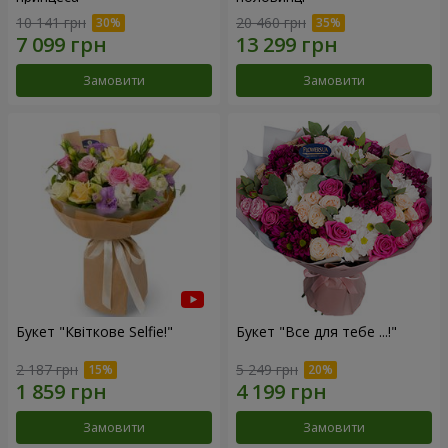
10 141 грн
20 460 грн
Замовити
Замовити
Букет "Квіткове Selfie!"
Букет "Все для тебе ...!"
2 187 грн
5 249 грн
Замовити
Замовити