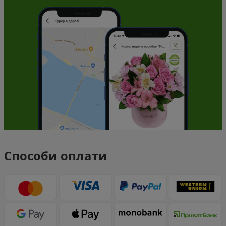
Способи оплати