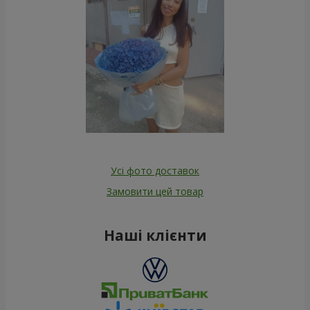
Усі фото доставок
Замовити цей товар
Наші клієнти