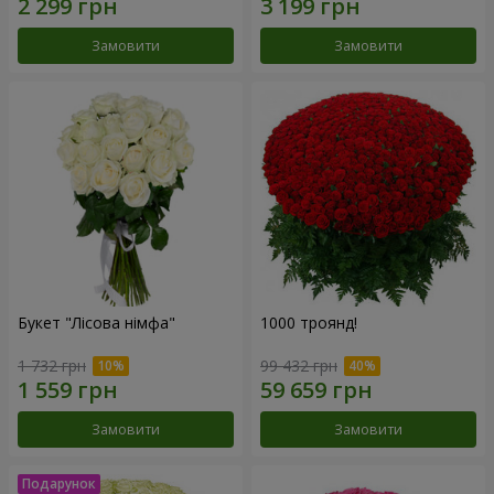
Замовити
Замовити
Букет "Лісова німфа"
1000 троянд!
1 732 грн
99 432 грн
Замовити
Замовити