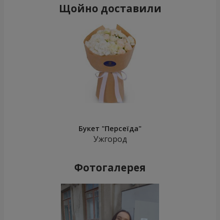
Щойно доставили
Букет "Персеїда"
Ужгород
Фотогалерея