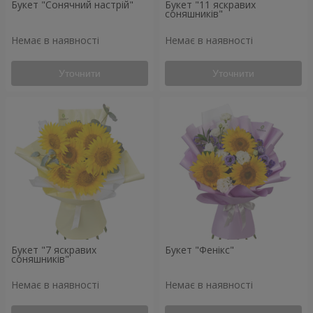
Букет "Сонячний настрій"
Букет "11 яскравих
соняшників"
Немає в наявності
Немає в наявності
Уточнити
Уточнити
Букет "7 яскравих
Букет "Фенікс"
соняшників"
Немає в наявності
Немає в наявності