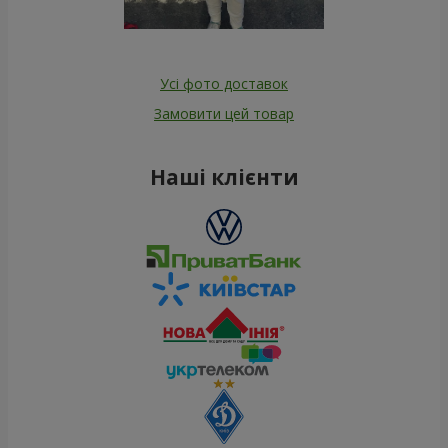
Усі фото доставок
Замовити цей товар
Наші клієнти