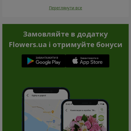
Переглянути все
Замовляйте в додатку
Flowers.ua і отримуйте бонуси