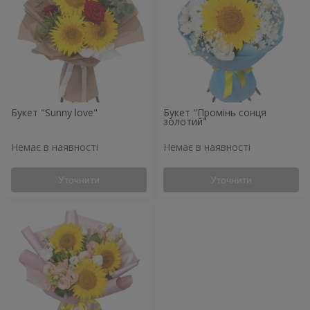
Букет "Sunny love"
Букет "Промінь сонця
золотий"
Немає в наявності
Немає в наявності
Уточнити
Уточнити