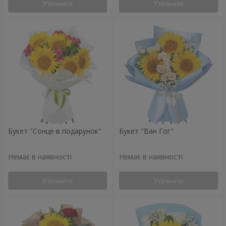
Уточнити
Уточнити
Букет "Сонце в подарунок"
Букет "Ван Гог"
Немає в наявності
Немає в наявності
Уточнити
Уточнити