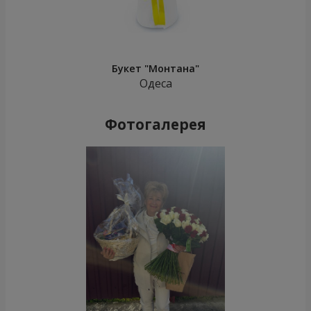
Букет "Монтана"
Одеса
Фотогалерея