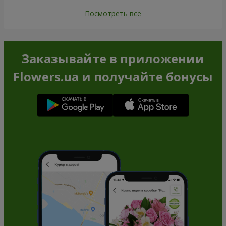
Посмотреть все
Заказывайте в приложении
Flowers.ua и получайте бонусы