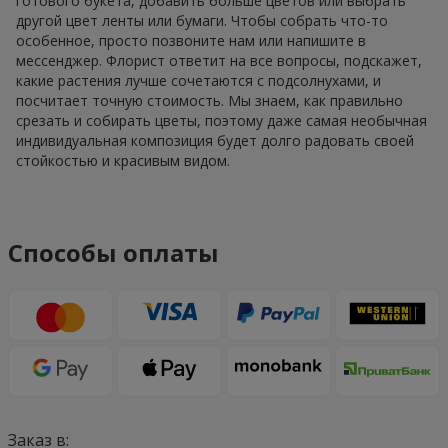
готового букета, добавить больше цветов или выбрать
другой цвет ленты или бумаги. Чтобы собрать что-то
особенное, просто позвоните нам или напишите в
мессенджер. Флорист ответит на все вопросы, подскажет,
какие растения лучше сочетаются с подсолнухами, и
посчитает точную стоимость. Мы знаем, как правильно
срезать и собирать цветы, поэтому даже самая необычная
индивидуальная композиция будет долго радовать своей
стойкостью и красивым видом.
Способы оплаты
Заказ в: