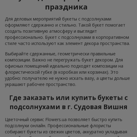
праздника
Для деловых мероприятий букеты с подсолнухами
оформляют сдержанно и стильно. Такой букет помогает
создать позитивную атмосферу и выглядит
профессионально. Букет с подсолнухами в корпоративном
стиле часто используют как элемент декора пространства.
Выбирайте сдержанные, геометрически правильные
композиции. Важно не перегружать букет декором. Для
офисных помещений идеально подходят композиции на
флористической губке (в коробках или корзинах). Это
удобно: получателю не нужно искать вазу, а цветы дольше
украшают рабочее пространство.
Где заказать или купить букеты с
подсолнухами в г. Судовая Вишня
Цветочный сервис Flowers.ua позволяет быстро купить
подсолнухи онлайн. Профессиональные флористы
собирают букеты из свежих цветов, аккуратно укладывая