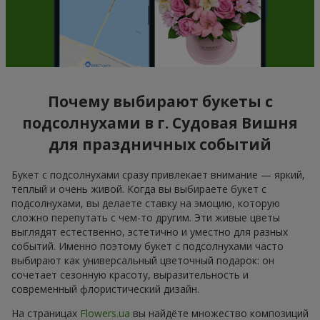
Почему выбирают букеты с
подсолнухами в г. Судовая Вишня
для праздничных событий
Букет с подсолнухами сразу привлекает внимание — яркий,
тёплый и очень живой. Когда вы выбираете букет с
подсолнухами, вы делаете ставку на эмоцию, которую
сложно перепутать с чем-то другим. Эти живые цветы
выглядят естественно, эстетично и уместно для разных
событий. Именно поэтому букет с подсолнухами часто
выбирают как универсальный цветочный подарок: он
сочетает сезонную красоту, выразительность и
современный флористический дизайн.
На страницах
Flowers.ua
вы найдёте множество композиций