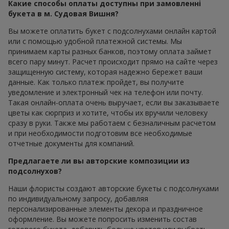
Какие способы оплаты доступны при замовленні
букета в м. Судовая Вишня?
Вы можете оплатить букет с подсолнухами онлайн картой
или с помощью удобной платежной системы. Мы
принимаем карты разных банков, поэтому оплата займет
всего пару минут. Расчет происходит прямо на сайте через
защищенную систему, которая надежно бережет ваши
данные. Как только платеж пройдет, вы получите
уведомление и электронный чек на телефон или почту.
Такая онлайн-оплата очень выручает, если вы заказываете
цветы как сюрприз и хотите, чтобы их вручили человеку
сразу в руки. Также мы работаем с безналичным расчетом
и при необходимости подготовим все необходимые
отчетные документы для компаний.
Предлагаете ли вы авторские композиции из
подсолнухов?
Наши флористы создают авторские букеты с подсолнухами
по индивидуальному запросу, добавляя
персонализированные элементы декора и праздничное
оформление. Вы можете попросить изменить состав