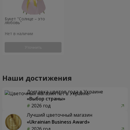
Букет "Солнце – это
любовь"
Нет в наличии
Уточнить
Наши достижения
Доставка цветов года в Украине
«Выбор страны»
2026 год
Лучший цветочный магазин
«Ukrainian Business Award»
2026 год