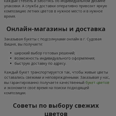
каждый стебель и заботясь об индивидуальном дизайне
упаковки. А служба доставки оперативно привозит яркую
композицию летних цветов в нужное место и в нужное
время.
Онлайн-магазины и доставка
Заказывая букеты с подсолнухами онлайн в г. Судовая
Вишня, вы получаете:
широкий выбор готовых решений;
возможность индивидуального оформления;
быструю доставку по адресу.
Каждый букет транспортируется так, чтобы живые цветы
оставались свежими и неповреждёнными. Заказывая у нас,
вы гарантированно получаете качественный
букет цветов
и экономите своё время на поиски подходящей
композиции.
Советы по выбору свежих
цветов