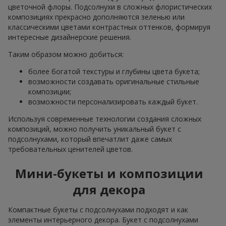
цветочной флоры. Подсолнухи в сложных флористических
композициях прекрасно дополняются зеленью или
классическими цветами контрастных оттенков, формируя
интересные дизайнерские решения.
Таким образом можно добиться:
более богатой текстуры и глубины цвета букета;
возможности создавать оригинальные стильные
композиции;
возможности персонализировать каждый букет.
Используя современные технологии создания сложных
композиций, можно получить уникальный букет с
подсолнухами, который впечатлит даже самых
требовательных ценителей цветов.
Мини-букеты и композиции
для декора
Компактные букеты с подсолнухами подходят и как
элементы интерьерного декора. Букет с подсолнухами