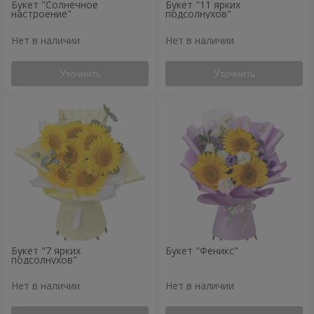
Букет "Солнечное
Букет "11 ярких
настроение"
подсолнухов"
Нет в наличии
Нет в наличии
Уточнить
Уточнить
Букет "7 ярких
Букет "Феникс"
подсолнухов"
Нет в наличии
Нет в наличии