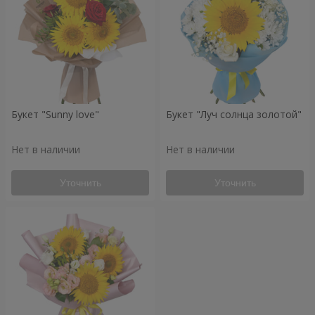
Букет "Sunny love"
Букет "Луч солнца золотой"
Нет в наличии
Нет в наличии
Уточнить
Уточнить