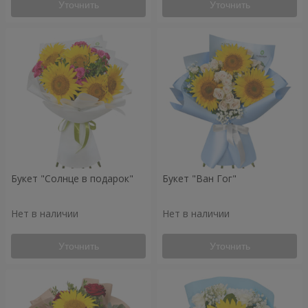
Уточнить
Уточнить
Букет "Солнце в подарок"
Букет "Ван Гог"
Нет в наличии
Нет в наличии
Уточнить
Уточнить