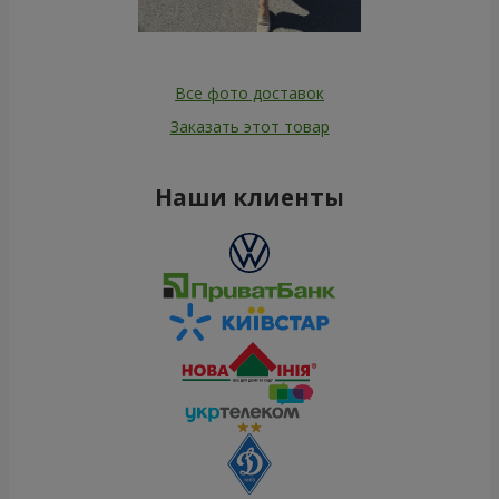
Все фото доставок
Заказать этот товар
Наши клиенты