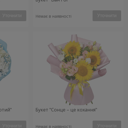
Уточнити
Уточнити
Немає в наявності
отий"
Букет "Сонце – це кохання"
Уточнити
Уточнити
Немає в наявності