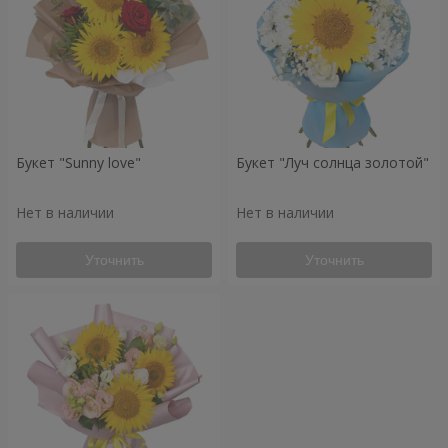
Букет "Sunny love"
Букет "Луч солнца золотой"
Нет в наличии
Нет в наличии
Уточнить
Уточнить