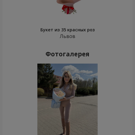
Букет из 35 красных роз
Львов
Фотогалерея