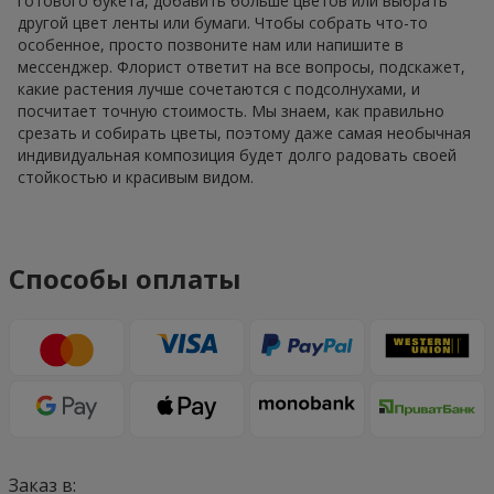
готового букета, добавить больше цветов или выбрать
другой цвет ленты или бумаги. Чтобы собрать что-то
особенное, просто позвоните нам или напишите в
мессенджер. Флорист ответит на все вопросы, подскажет,
какие растения лучше сочетаются с подсолнухами, и
посчитает точную стоимость. Мы знаем, как правильно
срезать и собирать цветы, поэтому даже самая необычная
индивидуальная композиция будет долго радовать своей
стойкостью и красивым видом.
Способы оплаты
Заказ в: