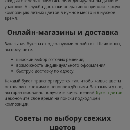
каждый стебель и заботясь об индивидуальном дизайне
упаковки. А служба доставки оперативно привозит яркую
композицию летних цветов в нужное место и в нужное
время.
Онлайн-магазины и доставка
Заказывая букеты с подсолнухами онлайн в г. Шляхтинцы,
вы получаете:
широкий выбор готовых решений;
возможность индивидуального оформления;
быструю доставку по адресу.
Каждый букет транспортируется так, чтобы живые цветы
оставались свежими и неповреждёнными. Заказывая у нас,
вы гарантированно получаете качественный
букет цветов
и экономите своё время на поиски подходящей
композиции.
Советы по выбору свежих
цветов