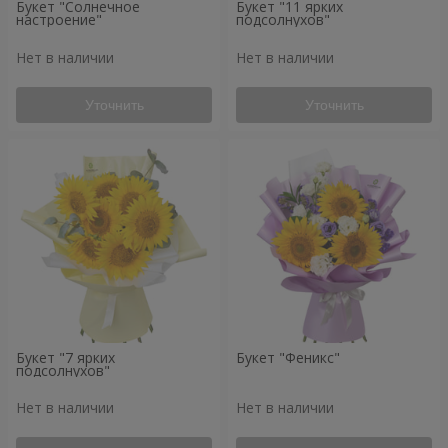
Букет "Солнечное
Букет "11 ярких
настроение"
подсолнухов"
Нет в наличии
Нет в наличии
Уточнить
Уточнить
Букет "7 ярких
Букет "Феникс"
подсолнухов"
Нет в наличии
Нет в наличии