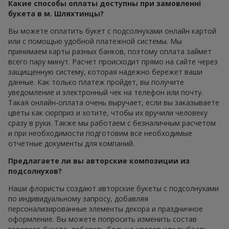
Какие способы оплаты доступны при замовленні
букета в м. Шляхтинцы?
Вы можете оплатить букет с подсолнухами онлайн картой
или с помощью удобной платежной системы. Мы
принимаем карты разных банков, поэтому оплата займет
всего пару минут. Расчет происходит прямо на сайте через
защищенную систему, которая надежно бережет ваши
данные. Как только платеж пройдет, вы получите
уведомление и электронный чек на телефон или почту.
Такая онлайн-оплата очень выручает, если вы заказываете
цветы как сюрприз и хотите, чтобы их вручили человеку
сразу в руки. Также мы работаем с безналичным расчетом
и при необходимости подготовим все необходимые
отчетные документы для компаний.
Предлагаете ли вы авторские композиции из
подсолнухов?
Наши флористы создают авторские букеты с подсолнухами
по индивидуальному запросу, добавляя
персонализированные элементы декора и праздничное
оформление. Вы можете попросить изменить состав