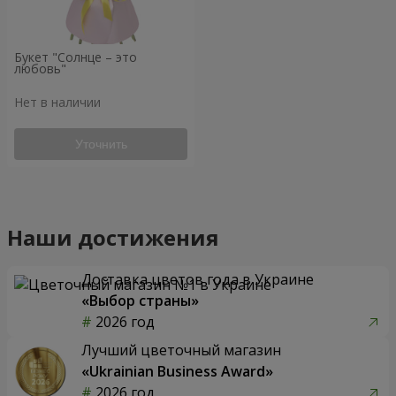
Букет "Солнце – это
любовь"
Нет в наличии
Уточнить
Наши достижения
Доставка цветов года в Украине
«Выбор страны»
2026 год
Лучший цветочный магазин
«Ukrainian Business Award»
2026 год