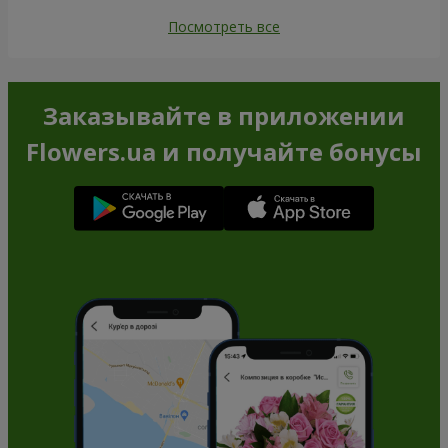
Посмотреть все
Заказывайте в приложении
Flowers.ua и получайте бонусы