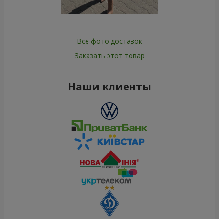
Все фото доставок
Заказать этот товар
Наши клиенты