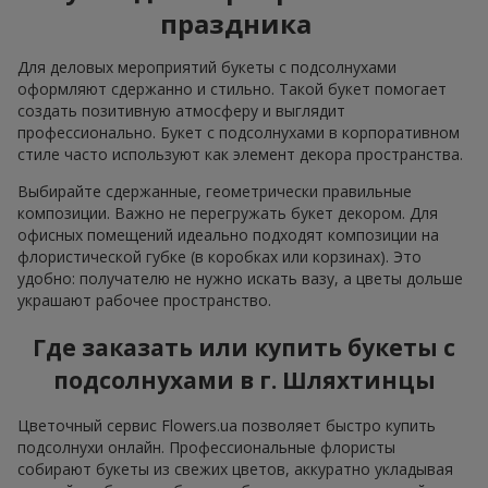
праздника
Для деловых мероприятий букеты с подсолнухами
оформляют сдержанно и стильно. Такой букет помогает
создать позитивную атмосферу и выглядит
профессионально. Букет с подсолнухами в корпоративном
стиле часто используют как элемент декора пространства.
Выбирайте сдержанные, геометрически правильные
композиции. Важно не перегружать букет декором. Для
офисных помещений идеально подходят композиции на
флористической губке (в коробках или корзинах). Это
удобно: получателю не нужно искать вазу, а цветы дольше
украшают рабочее пространство.
Где заказать или купить букеты с
подсолнухами в г. Шляхтинцы
Цветочный сервис Flowers.ua позволяет быстро купить
подсолнухи онлайн. Профессиональные флористы
собирают букеты из свежих цветов, аккуратно укладывая