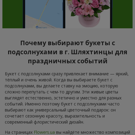
Почему выбирают букеты с
подсолнухами в г. Шляхтинцы для
праздничных событий
Букет с подсолнухами сразу привлекает внимание — яркий,
тёплый и очень живой. Когда вы выбираете букет с
подсолнухами, вы делаете ставку на эмоцию, которую
сложно перепутать с чем-то другим. Эти живые цветы
выглядят естественно, эстетично и уместно для разных
событий. Именно поэтому букет с подсолнухами часто
выбирают как универсальный цветочный подарок: он
сочетает сезонную красоту, выразительность и
современный флористический дизайн.
На страницах
Flowers.ua
вы найдёте множество композиций