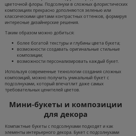
цветочной флоры. Подсолнухи в сложных флористических
композициях прекрасно дополняются зеленью или
классическими цветами контрастных оттенков, формируя
интересные дизайнерские решения.
Таким образом можно добиться:
более богатой текстуры и глубины цвета букета;
возможности создавать оригинальные стильные
композиции;
возможности персонализировать каждый букет.
Используя современные технологии создания сложных
композиций, можно получить уникальный букет с
подсолнухами, который впечатлит даже самых
требовательных ценителей цветов.
Мини-букеты и композиции
для декора
Компактные букеты с подсолнухами подходят и как
элементы интерьерного декора. Букет с подсолнухами