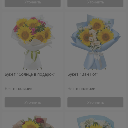
Уточнить
Уточнить
Букет "Солнце в подарок"
Букет "Ван Гог"
Нет в наличии
Нет в наличии
Уточнить
Уточнить