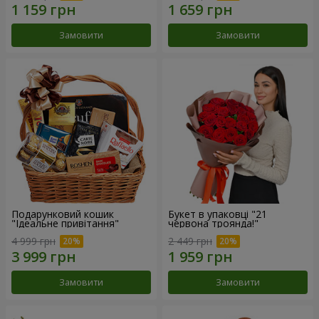
Замовити
Замовити
Подарунковий кошик
Букет в упаковці "21
"Ідеальне привітання"
червона троянда!"
4 999 грн
2 449 грн
Замовити
Замовити