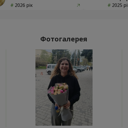
2026 рік
2025 рі
Фотогалерея