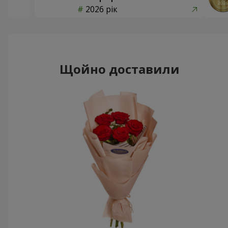
2026 рік
Щойно доставили