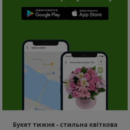
Букет тижня - стильна квіткова