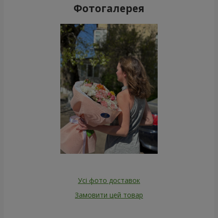
Фотогалерея
Усі фото доставок
Замовити цей товар