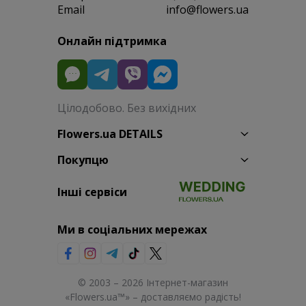
Email
info@flowers.ua
Онлайн підтримка
Цілодобово. Без вихідних
Flowers.ua DETAILS
Покупцю
Інші сервіси
Ми в соціальних мережах
© 2003 – 2026 Інтернет-магазин
«Flowers.ua™» – доставляємо радість!