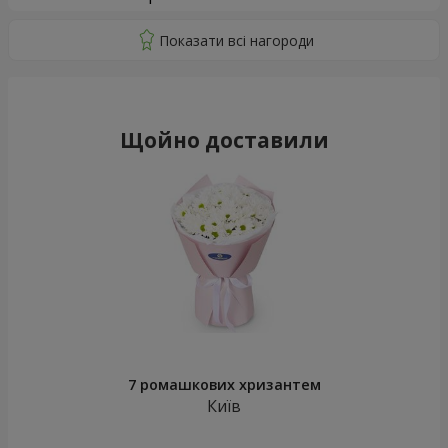
Щойно доставили
7 ромашкових хризантем
Київ