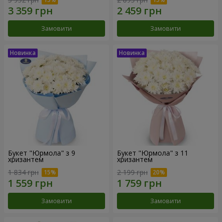
Замовити
Замовити
Букет "Юрмола" з 9
Букет "Юрмола" з 11
хризантем
хризантем
1 834 грн
2 199 грн
Замовити
Замовити