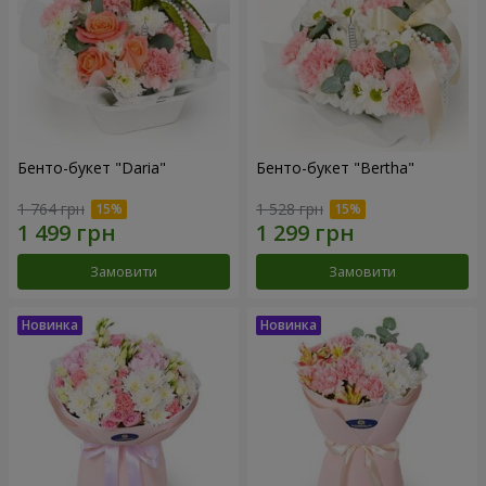
Бенто-букет "Daria"
Бенто-букет "Bertha"
1 764 грн
1 528 грн
Замовити
Замовити