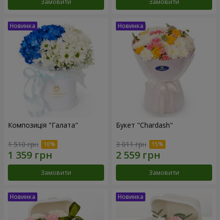
Замовити
Замовити
Композиція "Галата"
Букет "Chardash"
1 510 грн
3 011 грн
Замовити
Замовити