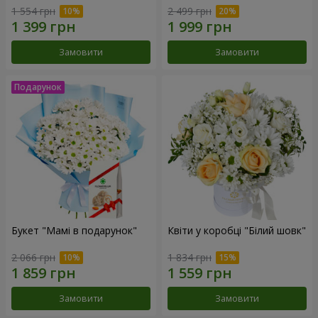
1 554 грн
2 499 грн
Замовити
Замовити
Букет "Мамі в подарунок"
Квіти у коробці "Білий шовк"
2 066 грн
1 834 грн
Замовити
Замовити