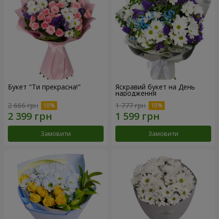
Букет "Ти прекрасна!"
Яскравий букет на День
народження
2 666 грн
1 777 грн
Замовити
Замовити