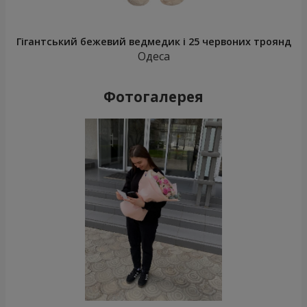
Гігантський бежевий ведмедик і 25 червоних троянд
Одеса
Фотогалерея