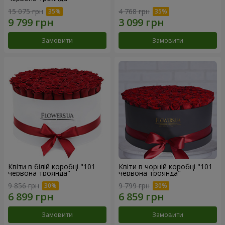
15 075 грн
4 768 грн
Замовити
Замовити
Квіти в білій коробці "101
Квіти в чорній коробці "101
червона троянда"
червона троянда"
9 856 грн
9 799 грн
Замовити
Замовити