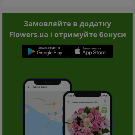
Замовляйте в додатку
Flowers.ua і отримуйте бонуси