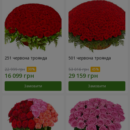
251 червона троянда
501 червона троянда
22 999 грн
53 016 грн
Замовити
Замовити