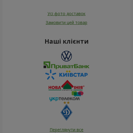
Усі фото доставок
Замовити цей товар
Наші клієнти
Переглянути все